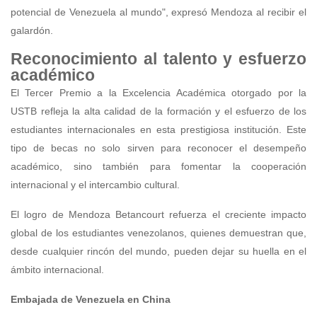
potencial de Venezuela al mundo", expresó Mendoza al recibir el
galardón.
Reconocimiento al talento y esfuerzo
académico
El Tercer Premio a la Excelencia Académica otorgado por la
USTB refleja la alta calidad de la formación y el esfuerzo de los
estudiantes internacionales en esta prestigiosa institución. Este
tipo de becas no solo sirven para reconocer el desempeño
académico, sino también para fomentar la cooperación
internacional y el intercambio cultural.
El logro de Mendoza Betancourt refuerza el creciente impacto
global de los estudiantes venezolanos, quienes demuestran que,
desde cualquier rincón del mundo, pueden dejar su huella en el
ámbito internacional.
Embajada de Venezuela en China