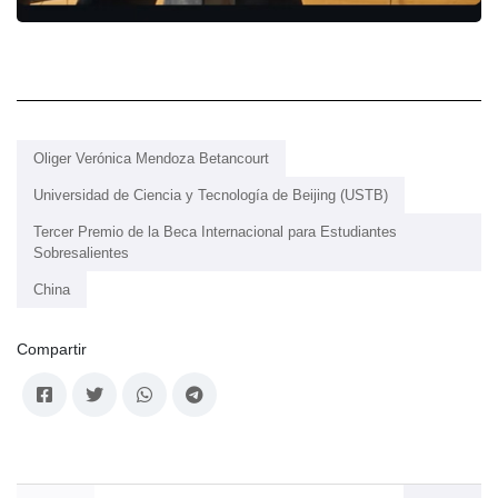
Oliger Verónica Mendoza Betancourt
Universidad de Ciencia y Tecnología de Beijing (USTB)
Tercer Premio de la Beca Internacional para Estudiantes
Sobresalientes
China
Compartir