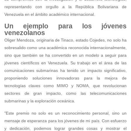
representando con orgullo a la República Bolivariana de
Venezuela en el ámbito académico internacional.
Un ejemplo para los jóvenes
venezolanos
Oliger Mendoza, originaria de Tinaco, estado Cojedes, no solo ha
sobresalido como una académica reconocida internacionalmente,
sino que también se ha convertido en un modelo a seguir para
jóvenes científicos en Venezuela. Su trabajo en el área de las
comunicaciones submarinas ha tenido un impacto significativo,
proponiendo soluciones innovadoras para la mejora de
tecnologías claves como MIMO y NOMA, que revolucionan
sectores de gran impacto, como las telecomunicaciones
submarinas y la exploración oceánica.
"Este premio no solo es un reconocimiento personal, sino un
mensaje de esperanza para los jóvenes de mi país. Con esfuerzo
y dedicación, podemos lograr grandes cosas y mostrar el