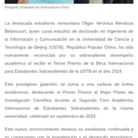
Fotógrafo: Embajada de Venezuela en China
La destacada estudiante venezolana Oliger Verónica Mendoza
Betancourt, quien cursa estudios de doctorado en Ingeniería de
la Información y Comunicación en la Universidad de Ciencia y
Tecnología de Beijing (USTB), República Popular China, ha sido
nuevamente reconocida por su sobresaliente desempeño
académico al recibir el Tercer Premio de la Beca Internacional
para Estudiantes Sobresalientes de la USTB en el año 2024.
Este prestigioso galardón se suma a una cadena de éxitos
académicos, destacando el Primer Premio al Mejor Póster de
Investigación Científica durante el Segundo Foro Académico
Internacional de Estudiantes Sobresalientes de la misma
universidad, celebrado en septiembre de 2024.
Este nuevo reconocimiento destaca su excelencia continuada y
su compromiso con la investigación y el desarrollo tecnológico,