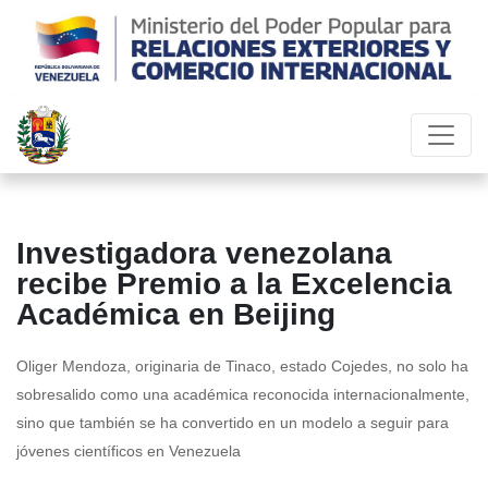
Investigadora venezolana
recibe Premio a la Excelencia
Académica en Beijing
Oliger Mendoza, originaria de Tinaco, estado Cojedes, no solo ha
sobresalido como una académica reconocida internacionalmente,
sino que también se ha convertido en un modelo a seguir para
jóvenes científicos en Venezuela