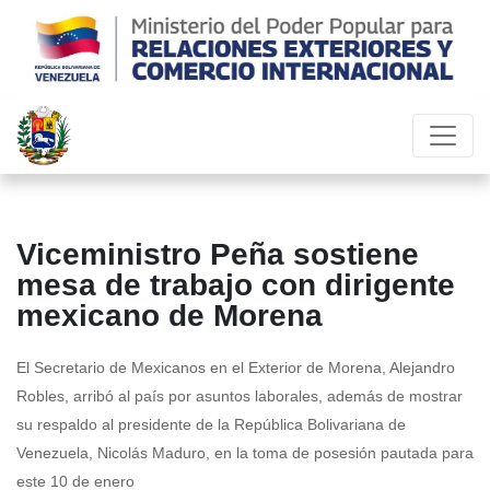
Viceministro Peña sostiene
mesa de trabajo con dirigente
mexicano de Morena
El Secretario de Mexicanos en el Exterior de Morena, Alejandro
Robles, arribó al país por asuntos laborales, además de mostrar
su respaldo al presidente de la República Bolivariana de
Venezuela, Nicolás Maduro, en la toma de posesión pautada para
este 10 de enero