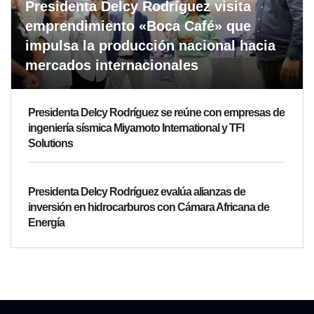
Presidenta Delcy Rodríguez visita
emprendimiento «Boca Café» que
impulsa la producción nacional hacia
mercados internacionales
Presidenta Delcy Rodríguez se reúne con empresas de
ingeniería sísmica Miyamoto International y TFI
Solutions
Presidenta Delcy Rodríguez evalúa alianzas de
inversión en hidrocarburos con Cámara Africana de
Energía