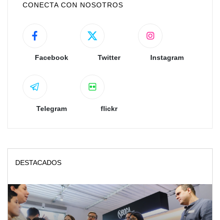
CONECTA CON NOSOTROS
Facebook
Twitter
Instagram
Telegram
flickr
DESTACADOS