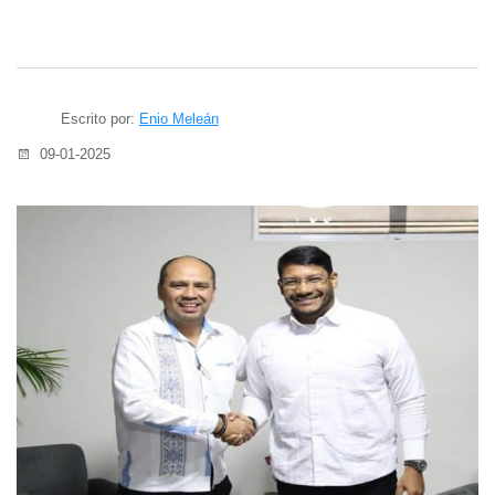
Escrito por:
Enio Meleán
09-01-2025