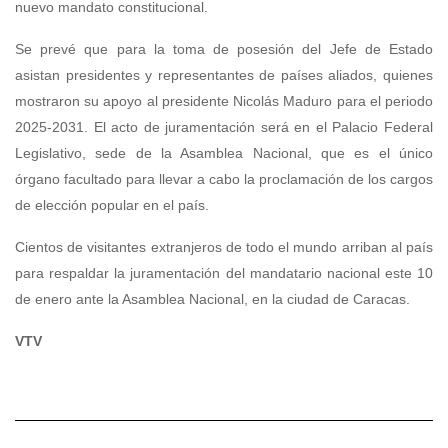
nuevo mandato constitucional.
Se prevé que para la toma de posesión del Jefe de Estado
asistan presidentes y representantes de países aliados, quienes
mostraron su apoyo al presidente Nicolás Maduro para el periodo
2025-2031. El acto de juramentación será en el Palacio Federal
Legislativo, sede de la Asamblea Nacional, que es el único
órgano facultado para llevar a cabo la proclamación de los cargos
de elección popular en el país.
Cientos de visitantes extranjeros de todo el mundo arriban al país
para respaldar la juramentación del mandatario nacional este 10
de enero ante la Asamblea Nacional, en la ciudad de Caracas.
VTV