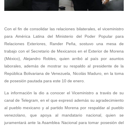
Con el fin de consolidar las relaciones bilaterales, el viceministro
para América Latina del Ministerio del Poder Popular para
Relaciones Exteriores, Rander Peña, sostuvo una mesa de
trabajo con el Secretario de Mexicanos en el Exterior de Morena
(México), Alejandro Robles, quien arribó al país por asuntos
laborales, además de mostrar su respaldo al presidente de la
República Bolivariana de Venezuela, Nicolás Maduro, en la toma
de posesión pautada para este 10 de enero.
La información la dio a conocer el Viceministro a través de su
canal de Telegram, en el que expresó además su agradecimiento
al pueblo mexicano y al partido Morena por respaldar al pueblo
venezolano, que apoya al mandatario nacional, quien se
juramentará ante la Asamblea Nacional para tomar posesión del