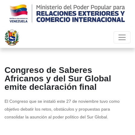
Congreso de Saberes
Africanos y del Sur Global
emite declaración final
El Congreso que se instaló este 27 de noviembre tuvo como
objetivo debatir los retos, obstáculos y propuestas para
consolidar la asunción al poder político del Sur Global.