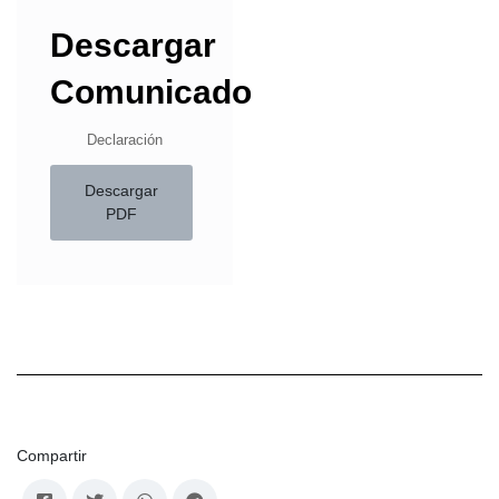
Descargar
Comunicado
Declaración
Descargar
PDF
Compartir