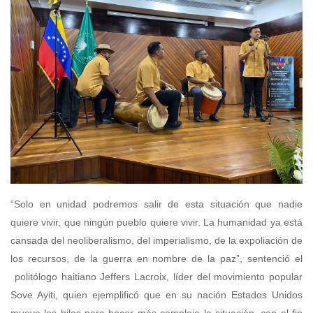
“Solo en unidad podremos salir de esta situación que nadie
quiere vivir, que ningún pueblo quiere vivir. La humanidad ya está
cansada del neoliberalismo, del imperialismo, de la expoliación de
los recursos, de la guerra en nombre de la paz”, sentenció el
politólogo haitiano Jeffers Lacroix, líder del movimiento popular
Sove Ayiti, quien ejemplificó que en su nación Estados Unidos