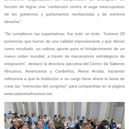
función de lograr una “contención contra el auge inescrupuloso
de los gobiernos y parlamentos neofascistas y de extrema
derecha”.
“Se cumplieron las expectativas; fue todo un éxito. Tuvimos 28
ponencias que fueron de una calidad impresionante y que dieron
como resultado, un valioso aporte para el fortalecimiento de un
nuevo orden mundial, a través de mecanismos estratégicos de
integración”, destacó la directora ejecutiva del Centro de Saberes
Africanos, Americanos y Caribeños, Reina Arratia, haciendo
referencia a que la institución a su cargo tiene ahora la tarea de
crear las “memorias del congreso” para compartirlas en la página
www.saberesafricanos.net
.