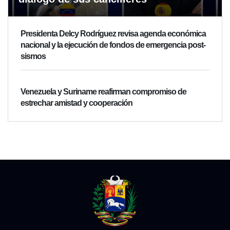
Presidenta Delcy Rodríguez revisa agenda económica
nacional y la ejecución de fondos de emergencia post-
sismos
Venezuela y Suriname reafirman compromiso de
estrechar amistad y cooperación