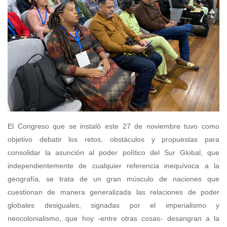
El Congreso que se instaló este 27 de noviembre tuvo como
objetivo debatir los retos, obstáculos y propuestas para
consolidar la asunción al poder político del Sur Global, que
independientemente de cualquier referencia inequívoca a la
geografía, se trata de un gran músculo de naciones que
cuestionan de manera generalizada las relaciones de poder
globales desiguales, signadas por el imperialismo y
neocolonialismo, que hoy -entre otras cosas- desangran a la