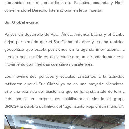
humanidad con el genocidio en la Palestina ocupada y Haití,
convirtiendo el Derecho Internacional en letra muerta.
Sur Global existe
Países en desarrollo de Asia, África, América Latina y el Caribe
dejan por sentado que el Sur Global sí existe y es una realidad
geopolítica que escala posiciones en la agenda internacional, a
medida que los líderes occidentales tratan de amedrentar este
movimiento con medidas coercitivas unilaterales.
Los movimientos políticos y sociales asistentes a la actividad
ratificaron que el Sur Global ya no es una mayoría silenciosa,
sino una voz viva de resistencia que se ha cristalizado de forma
más amplia en organismos multilaterales; siendo el grupo
BRICS+ la quiebra definitiva del “agonizante viejo orden mundial”.