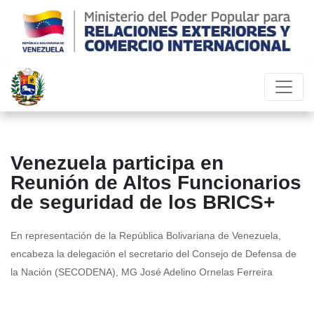
Venezuela participa en
Reunión de Altos Funcionarios
de seguridad de los BRICS+
En representación de la República Bolivariana de Venezuela,
encabeza la delegación el secretario del Consejo de Defensa de
la Nación (SECODENA), MG José Adelino Ornelas Ferreira