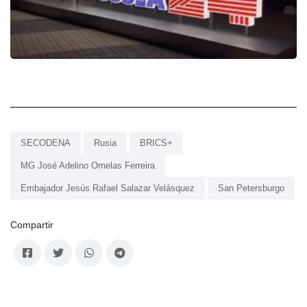
SECODENA
Rusia
BRICS+
MG José Adelino Ornelas Ferreira
Embajador Jesús Rafael Salazar Velásquez
San Petersburgo
Compartir