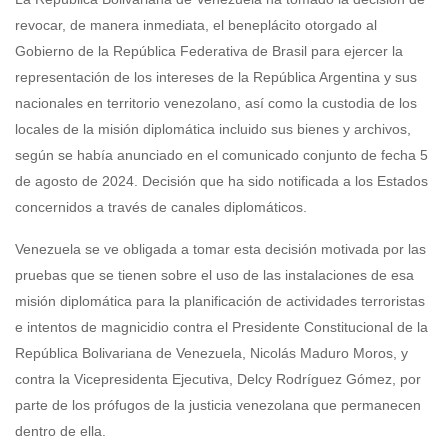
revocar, de manera inmediata, el beneplácito otorgado al
Gobierno de la República Federativa de Brasil para ejercer la
representación de los intereses de la República Argentina y sus
nacionales en territorio venezolano, así como la custodia de los
locales de la misión diplomática incluido sus bienes y archivos,
según se había anunciado en el comunicado conjunto de fecha 5
de agosto de 2024. Decisión que ha sido notificada a los Estados
concernidos a través de canales diplomáticos.
Venezuela se ve obligada a tomar esta decisión motivada por las
pruebas que se tienen sobre el uso de las instalaciones de esa
misión diplomática para la planificación de actividades terroristas
e intentos de magnicidio contra el Presidente Constitucional de la
República Bolivariana de Venezuela, Nicolás Maduro Moros, y
contra la Vicepresidenta Ejecutiva, Delcy Rodríguez Gómez, por
parte de los prófugos de la justicia venezolana que permanecen
dentro de ella.