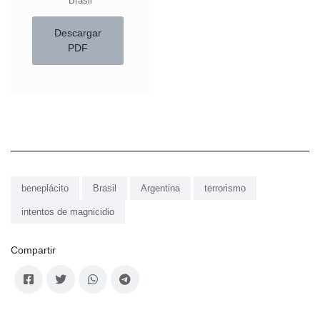
Brasil
Descargar
PDF
beneplácito
Brasil
Argentina
terrorismo
intentos de magnicidio
Compartir