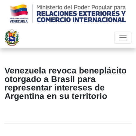
Venezuela revoca beneplácito
otorgado a Brasil para
representar intereses de
Argentina en su territorio