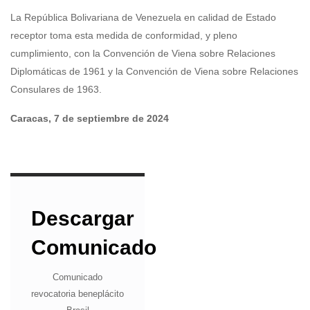
La República Bolivariana de Venezuela en calidad de Estado
receptor toma esta medida de conformidad, y pleno
cumplimiento, con la Convención de Viena sobre Relaciones
Diplomáticas de 1961 y la Convención de Viena sobre Relaciones
Consulares de 1963.
Caracas, 7 de septiembre de 2024
Descargar
Comunicado
Comunicado
revocatoria beneplácito