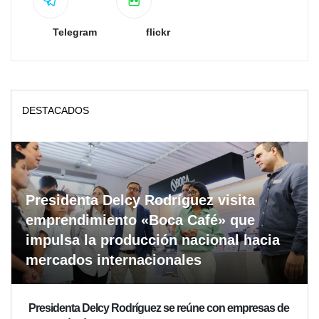
Telegram
flickr
DESTACADOS
Presidenta Delcy Rodríguez visita
emprendimiento «Boca Café» que
impulsa la producción nacional hacia
mercados internacionales
Presidenta Delcy Rodríguez se reúne con empresas de