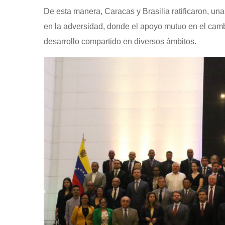
De esta manera, Caracas y Brasilia ratificaron, una
en la adversidad, donde el apoyo mutuo en el camb
desarrollo compartido en diversos ámbitos.