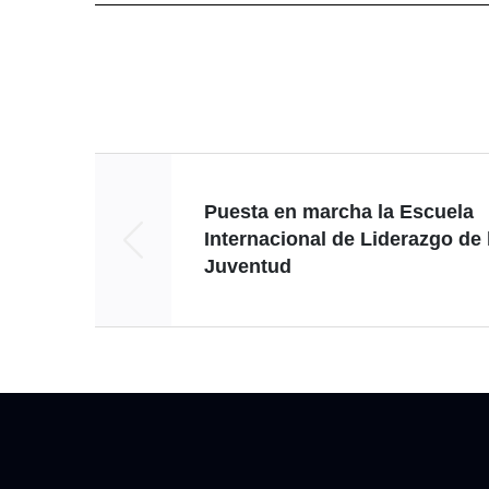
Puesta en marcha la Escuela
Internacional de Liderazgo de 
Juventud