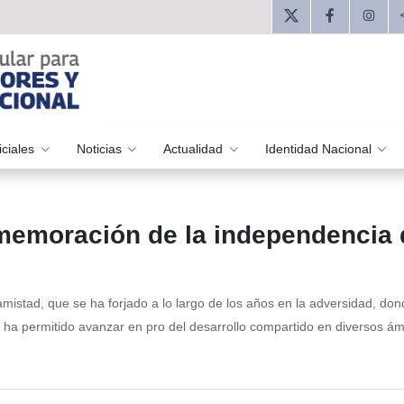
iciales
Noticias
Actualidad
Identidad Nacional
memoración de la independencia 
amistad, que se ha forjado a lo largo de los años en la adversidad, don
 ha permitido avanzar en pro del desarrollo compartido en diversos ám