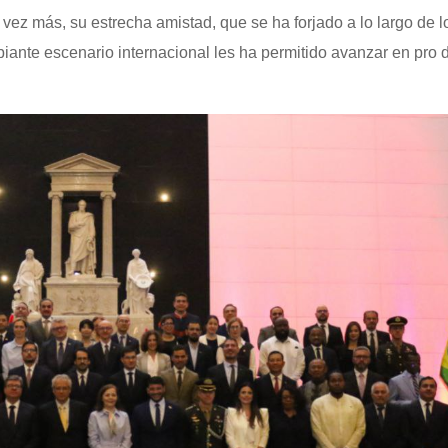
 vez más, su estrecha amistad, que se ha forjado a lo largo de 
iante escenario internacional les ha permitido avanzar en pro 