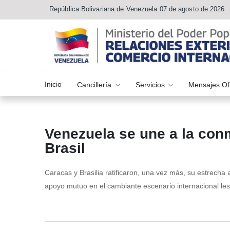
República Bolivariana de Venezuela 07 de agosto de 2026
Inicio
Cancillería
Servicios
Mensajes Of
Venezuela se une a la con
Brasil
Caracas y Brasilia ratificaron, una vez más, su estrecha 
apoyo mutuo en el cambiante escenario internacional les