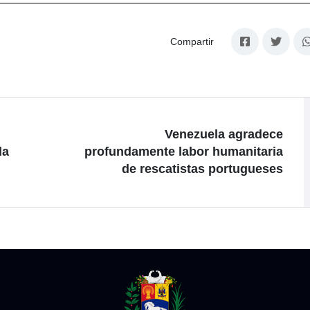
Compartir
Venezuela agradece
la
profundamente labor humanitaria
de rescatistas portugueses