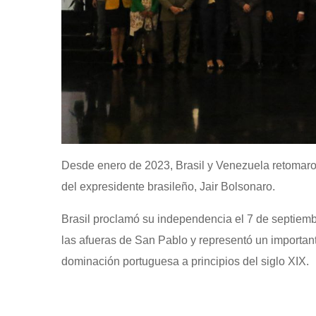
Desde enero de 2023, Brasil y Venezuela retomaro
del expresidente brasileño, Jair Bolsonaro.
Brasil proclamó su independencia el 7 de septiembr
las afueras de San Pablo y representó un important
dominación portuguesa a principios del siglo XIX.