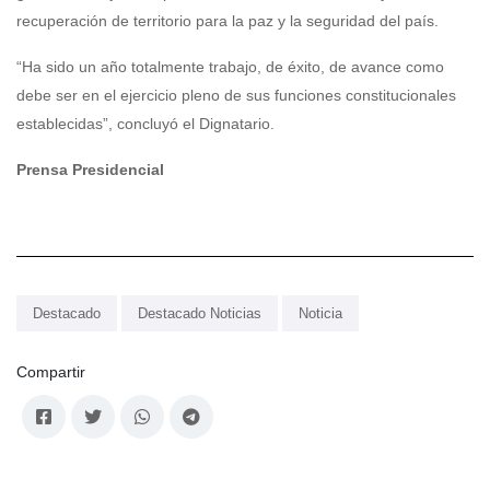
recuperación de territorio para la paz y la seguridad del país.
“Ha sido un año totalmente trabajo, de éxito, de avance como
debe ser en el ejercicio pleno de sus funciones constitucionales
establecidas”, concluyó el Dignatario.
Prensa Presidencial
Destacado
Destacado Noticias
Noticia
Compartir