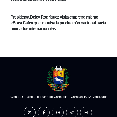
Presidenta Delcy Rodríguez visita emprendimiento
«Boca Café» que impulsa la producción nacional hacia
mercados internacionales
Avenida Urdaneta, esquina de Carmelitas. Caracas 1012, Venezuela