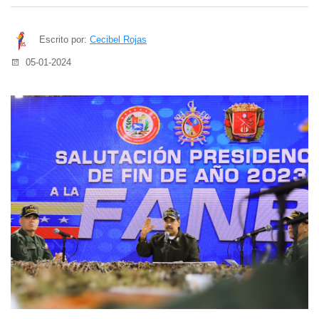
Escrito por:
Cecibel Rojas
05-01-2024