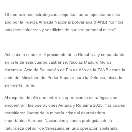
18 operaciones estratégicas conjuntas fueron ejecutadas este
año por la Fuerza Armada Nacional Bolivariana (FANB) “con los
máximos esfuerzos y sacrificios de nuestro personal militar”.
Así lo dio a conocer el presidente de la República y comandante
en Jefe de este cuerpo castrense, Nicolás Maduro Moros,
durante el Acto de Salutación de Fin de Año de la FANB desde la
sede del Ministerio del Poder Popular para la Defensa, ubicado
en Fuerte Tiuna.
Al respeto, detalló que entre las operaciones estratégicas se
encuentran: las operaciones Autana y Roraima 2023, “las cuales
permitieron liberar de la minería criminal depredadora
importantes Parques Nacionales y zonas protegidas de la
naturaleza del sur de Venezuela en una operación sostenida