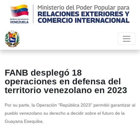
FANB desplegó 18
operaciones en defensa del
territorio venezolano en 2023
Por su parte, la Operación “República 2023” permitió garantizar al
pueblo venezolano su derecho a decidir sobre el futuro de la
Guayana Esequiba.