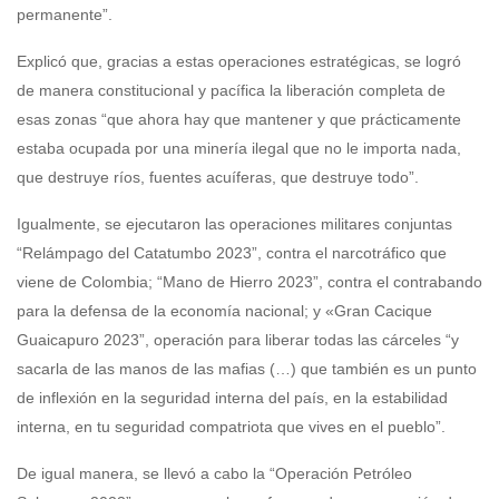
permanente”.
Explicó que, gracias a estas operaciones estratégicas, se logró
de manera constitucional y pacífica la liberación completa de
esas zonas “que ahora hay que mantener y que prácticamente
estaba ocupada por una minería ilegal que no le importa nada,
que destruye ríos, fuentes acuíferas, que destruye todo”.
Igualmente, se ejecutaron las operaciones militares conjuntas
“Relámpago del Catatumbo 2023”, contra el narcotráfico que
viene de Colombia; “Mano de Hierro 2023”, contra el contrabando
para la defensa de la economía nacional; y «Gran Cacique
Guaicapuro 2023”, operación para liberar todas las cárceles “y
sacarla de las manos de las mafias (…) que también es un punto
de inflexión en la seguridad interna del país, en la estabilidad
interna, en tu seguridad compatriota que vives en el pueblo”.
De igual manera, se llevó a cabo la “Operación Petróleo