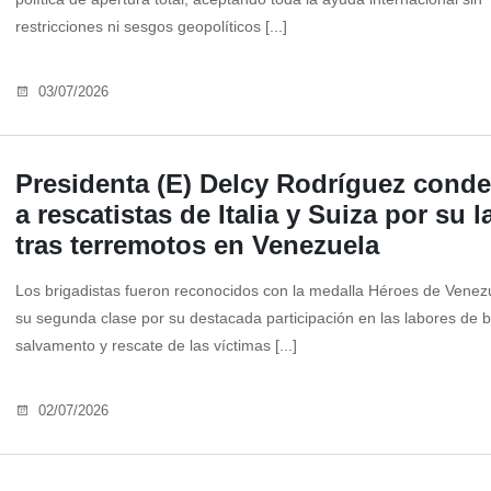
restricciones ni sesgos geopolíticos [...]
03/07/2026
Presidenta (E) Delcy Rodríguez cond
a rescatistas de Italia y Suiza por su l
tras terremotos en Venezuela
Los brigadistas fueron reconocidos con la medalla Héroes de Venez
su segunda clase por su destacada participación en las labores de 
salvamento y rescate de las víctimas [...]
02/07/2026