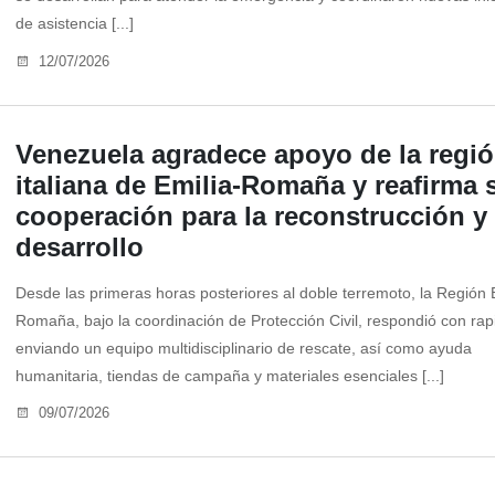
de asistencia [...]
12/07/2026
Venezuela agradece apoyo de la regi
italiana de Emilia-Romaña y reafirma 
cooperación para la reconstrucción y 
desarrollo
Desde las primeras horas posteriores al doble terremoto, la Región 
Romaña, bajo la coordinación de Protección Civil, respondió con rap
enviando un equipo multidisciplinario de rescate, así como ayuda
humanitaria, tiendas de campaña y materiales esenciales [...]
09/07/2026