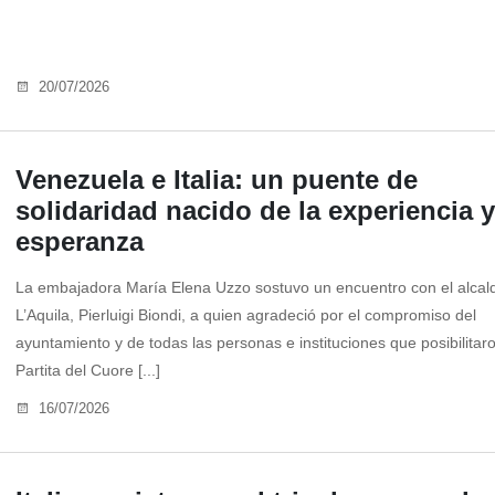
20/07/2026
Venezuela e Italia: un puente de
solidaridad nacido de la experiencia y
esperanza
La embajadora María Elena Uzzo sostuvo un encuentro con el alcal
L’Aquila, Pierluigi Biondi, a quien agradeció por el compromiso del
ayuntamiento y de todas las personas e instituciones que posibilitar
Partita del Cuore [...]
16/07/2026