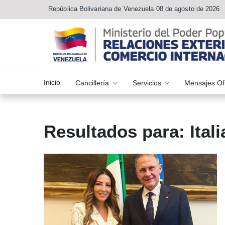
República Bolivariana de Venezuela 08 de agosto de 2026
Inicio
Cancillería
Servicios
Mensajes Of
Resultados para: Itali