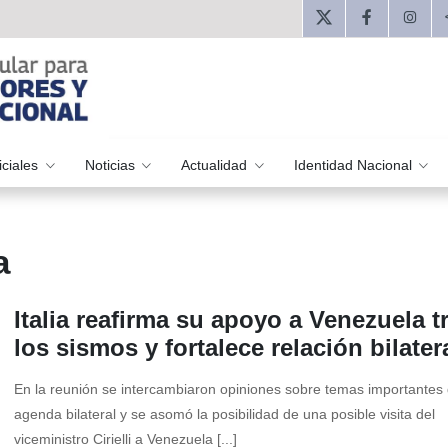
iciales
Noticias
Actualidad
Identidad Nacional
a
Italia reafirma su apoyo a Venezuela t
los sismos y fortalece relación bilater
En la reunión se intercambiaron opiniones sobre temas importantes 
agenda bilateral y se asomó la posibilidad de una posible visita del
viceministro Cirielli a Venezuela [...]