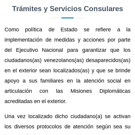
Trámites y Servicios Consulares
Como política de Estado se refiere a la
implementación de medidas y acciones por parte
del Ejecutivo Nacional para garantizar que los
ciudadanos(as) venezolanos(as) desaparecidos(as)
en el exterior sean localizados(as) y que se brinde
apoyo a sus familiares en la atención social en
articulación con las Misiones Diplomáticas
acreditadas en el exterior.
Una vez localizado dicho ciudadano(a) se activan
los diversos protocolos de atención según sea su