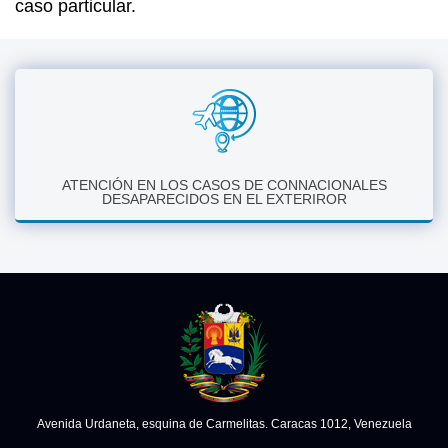
caso particular.
ATENCIÓN EN LOS CASOS DE CONNACIONALES
DESAPARECIDOS EN EL EXTERIROR
Avenida Urdaneta, esquina de Carmelitas. Caracas 1012, Venezuela