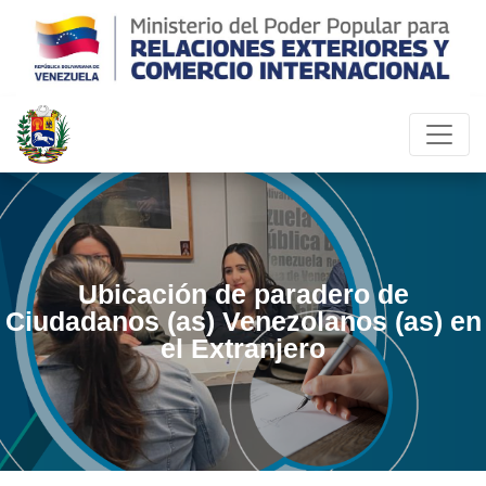
Ubicación de paradero de
Ciudadanos (as) Venezolanos (as) en
el Extranjero