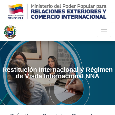
Restitución Internacional y Régimen
de Visita Internacional NNA