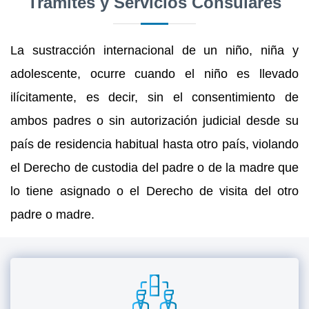
Trámites y Servicios Consulares
La sustracción internacional de un niño, niña y
adolescente, ocurre cuando el niño es llevado
ilícitamente, es decir, sin el consentimiento de
ambos padres o sin autorización judicial desde su
país de residencia habitual hasta otro país, violando
el Derecho de custodia del padre o de la madre que
lo tiene asignado o el Derecho de visita del otro
padre o madre.