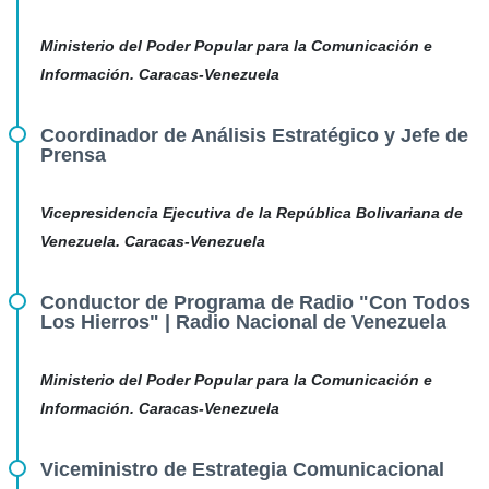
Ministerio del Poder Popular para la Comunicación e
Información. Caracas-Venezuela
Coordinador de Análisis Estratégico y Jefe de
Prensa
Vicepresidencia Ejecutiva de la República Bolivariana de
Venezuela. Caracas-Venezuela
Conductor de Programa de Radio "Con Todos
Los Hierros" | Radio Nacional de Venezuela
Ministerio del Poder Popular para la Comunicación e
Información. Caracas-Venezuela
Viceministro de Estrategia Comunicacional