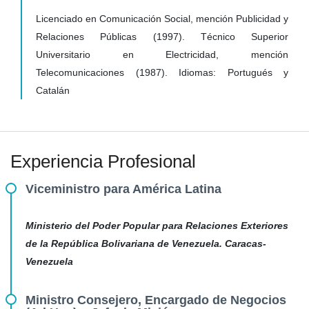
Licenciado en Comunicación Social, mención Publicidad y
Relaciones Públicas (1997). Técnico Superior
Universitario en Electricidad, mención
Telecomunicaciones (1987). Idiomas: Portugués y
Catalán
Experiencia Profesional
Viceministro para América Latina
Ministerio del Poder Popular para Relaciones Exteriores
de la República Bolivariana de Venezuela. Caracas-
Venezuela
Ministro Consejero, Encargado de Negocios