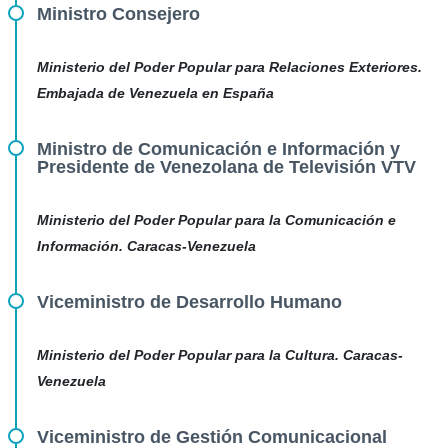
Ministro Consejero
Ministerio del Poder Popular para Relaciones Exteriores.
Embajada de Venezuela en España
Ministro de Comunicación e Información y
Presidente de Venezolana de Televisión VTV
Ministerio del Poder Popular para la Comunicación e
Información. Caracas-Venezuela
Viceministro de Desarrollo Humano
Ministerio del Poder Popular para la Cultura. Caracas-
Venezuela
Viceministro de Gestión Comunicacional