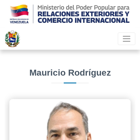
Mauricio Rodríguez