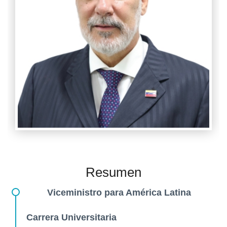
Resumen
Viceministro para América Latina
Carrera Universitaria