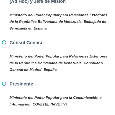
(Ad Hoc) y Jefe de Misión
Ministerio del Poder Popular para Relaciones Exteriores
de la República Bolivariana de Venezuela. Embajada de
Venezuela en España
Cónsul General
Ministerio del Poder Popular para Relaciones Exteriores
de la República Bolivariana de Venezuela. Consulado
General en Madrid, España
Presidente
Ministerio del Poder Popular para la Comunicación e
Información. COVETEL (VIVE TV)