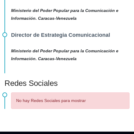
Ministerio del Poder Popular para la Comunicación e
Información. Caracas-Venezuela
Director de Estrategia Comunicacional
Ministerio del Poder Popular para la Comunicación e
Información. Caracas-Venezuela
Redes Sociales
No hay Redes Sociales para mostrar