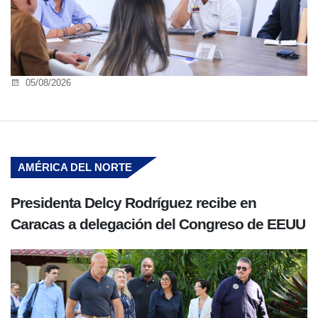
05/08/2026
AMÉRICA DEL NORTE
Presidenta Delcy Rodríguez recibe en
Caracas a delegación del Congreso de EEUU