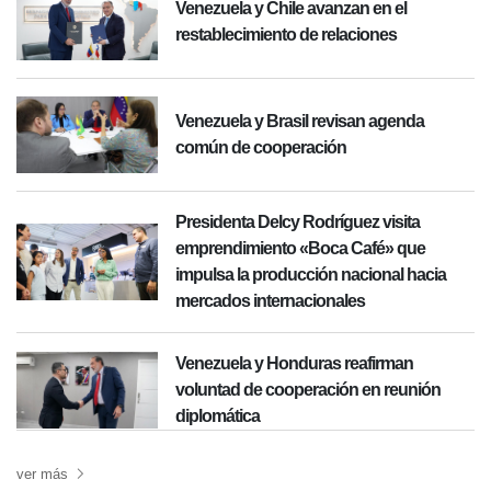
Venezuela y Chile avanzan en el
restablecimiento de relaciones
Venezuela y Brasil revisan agenda
común de cooperación
Presidenta Delcy Rodríguez visita
emprendimiento «Boca Café» que
impulsa la producción nacional hacia
mercados internacionales
Venezuela y Honduras reafirman
voluntad de cooperación en reunión
diplomática
ver más