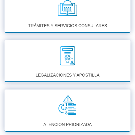
TRÁMITES Y SERVICIOS CONSULARES
LEGALIZACIONES Y APOSTILLA
ATENCIÓN PRIORIZADA