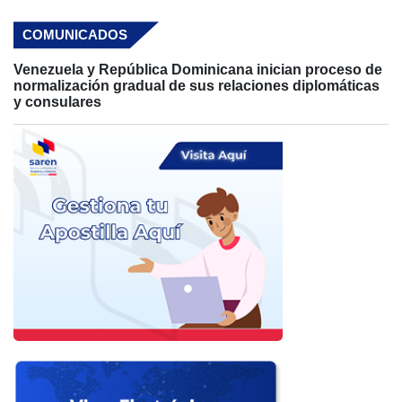
COMUNICADOS
Venezuela y República Dominicana inician proceso de
normalización gradual de sus relaciones diplomáticas
y consulares