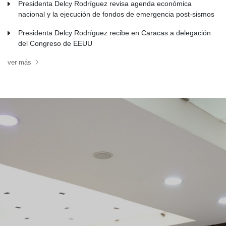
Presidenta Delcy Rodríguez revisa agenda económica
nacional y la ejecución de fondos de emergencia post-sismos
Presidenta Delcy Rodríguez recibe en Caracas a delegación
del Congreso de EEUU
ver más