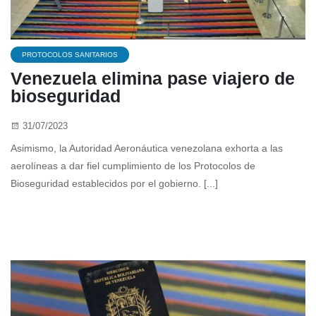
PROTOCOLOS SANITARIOS
Venezuela elimina pase viajero de
bioseguridad
31/07/2023
Asimismo, la Autoridad Aeronáutica venezolana exhorta a las
aerolíneas a dar fiel cumplimiento de los Protocolos de
Bioseguridad establecidos por el gobierno. [...]