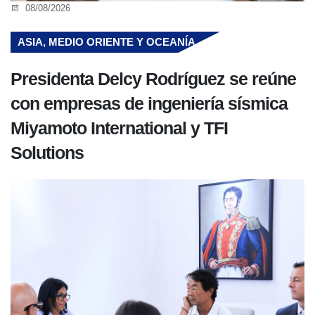
08/08/2026
ASIA, MEDIO ORIENTE Y OCEANÍA
Presidenta Delcy Rodríguez se reúne
con empresas de ingeniería sísmica
Miyamoto International y TFI
Solutions