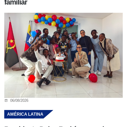
familiar
06/08/2026
AMÉRICA LATINA