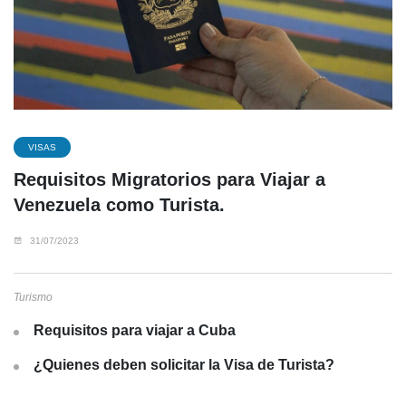
VISAS
Requisitos Migratorios para Viajar a
Venezuela como Turista.
31/07/2023
Turismo
Requisitos para viajar a Cuba
¿Quienes deben solicitar la Visa de Turista?