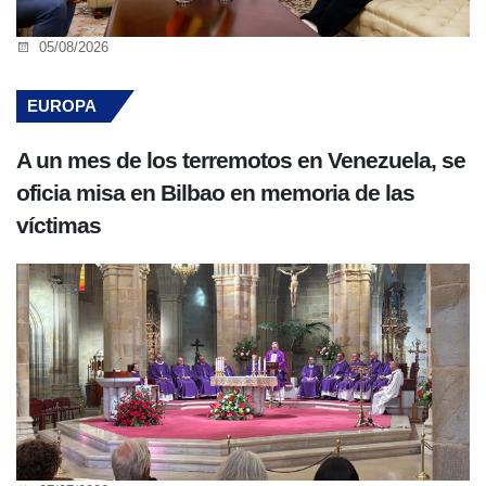
05/08/2026
EUROPA
A un mes de los terremotos en Venezuela, se
oficia misa en Bilbao en memoria de las
víctimas