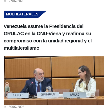
27/07/2026
MULTILATERALES
Venezuela asume la Presidencia del
GRULAC en la ONU-Viena y reafirma su
compromiso con la unidad regional y el
multilateralismo
30/07/2026