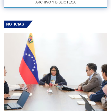
ARCHIVO Y BIBLIOTECA
NOTICIAS