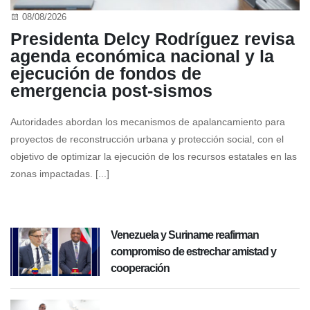
08/08/2026
Presidenta Delcy Rodríguez revisa
agenda económica nacional y la
ejecución de fondos de
emergencia post-sismos
Autoridades abordan los mecanismos de apalancamiento para
proyectos de reconstrucción urbana y protección social, con el
objetivo de optimizar la ejecución de los recursos estatales en las
zonas impactadas. [...]
Venezuela y Suriname reafirman
compromiso de estrechar amistad y
cooperación