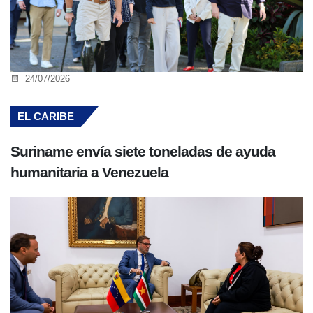
24/07/2026
EL CARIBE
Suriname envía siete toneladas de ayuda
humanitaria a Venezuela