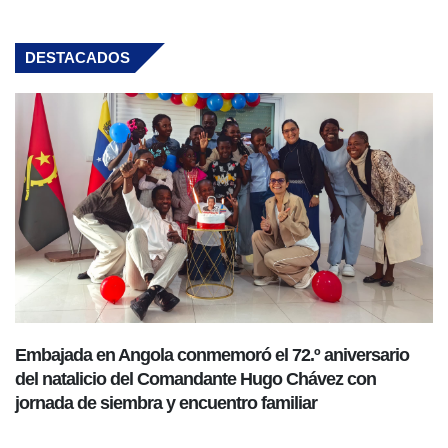
DESTACADOS
Embajada en Angola conmemoró el 72.º aniversario
del natalicio del Comandante Hugo Chávez con
jornada de siembra y encuentro familiar