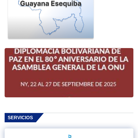
SERVICIOS