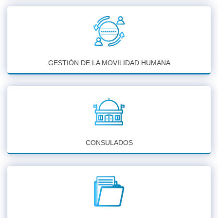
GESTIÓN DE LA MOVILIDAD HUMANA
CONSULADOS