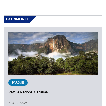
PATRIMONIO
PARQUE
Parque Nacional Canaima
31/07/2023