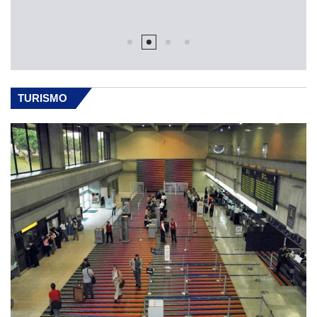
TURISMO