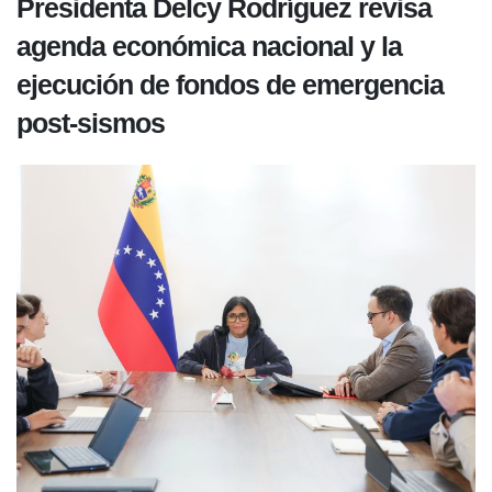
Presidenta Delcy Rodríguez revisa
agenda económica nacional y la
ejecución de fondos de emergencia
post-sismos