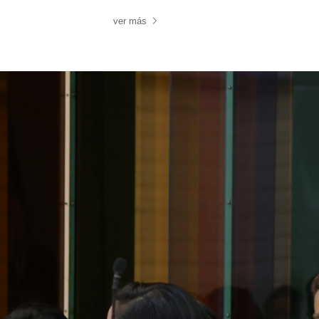
ver más