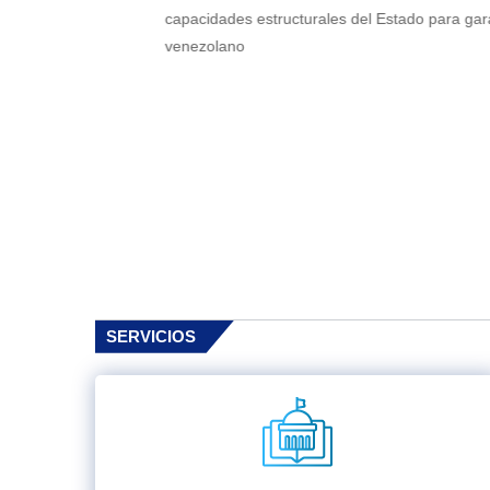
capacidades estructurales del Estado para garantizar la
venezolano
SERVICIOS