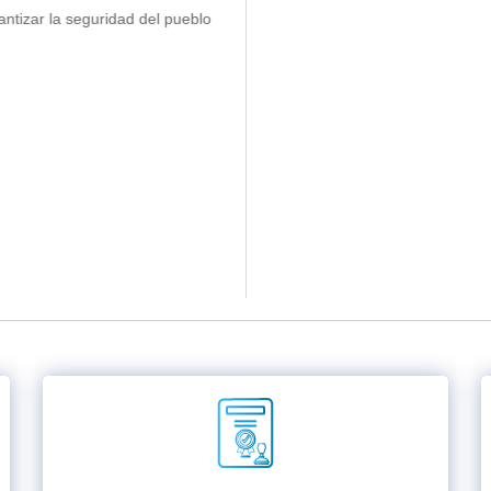
 seguridad del pueblo