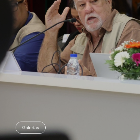
Galerías