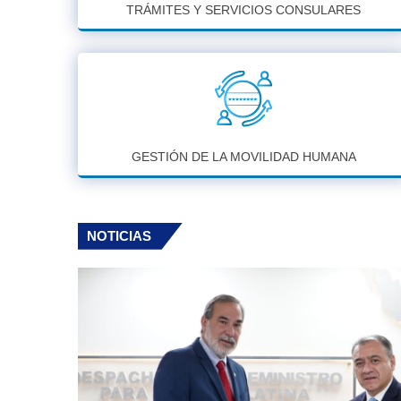
TRÁMITES Y SERVICIOS CONSULARES
GESTIÓN DE LA MOVILIDAD HUMANA
NOTICIAS