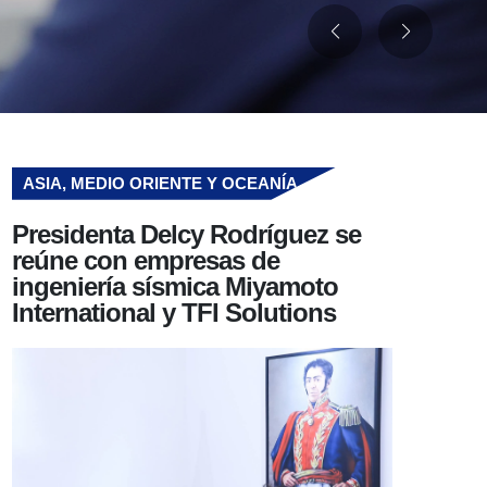
ASIA, MEDIO ORIENTE Y OCEANÍA
Presidenta Delcy Rodríguez se
reúne con empresas de
ingeniería sísmica Miyamoto
International y TFI Solutions