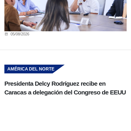
05/08/2026
AMÉRICA DEL NORTE
Presidenta Delcy Rodríguez recibe en
Caracas a delegación del Congreso de EEUU