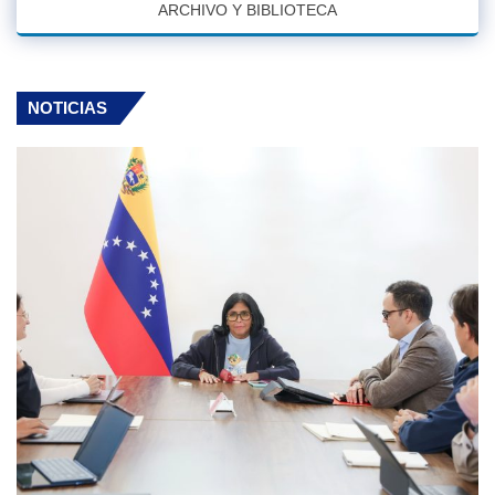
ARCHIVO Y BIBLIOTECA
NOTICIAS