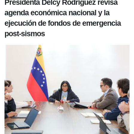
Presidenta Delcy Rodríguez revisa
agenda económica nacional y la
ejecución de fondos de emergencia
post-sismos