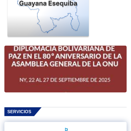
SERVICIOS