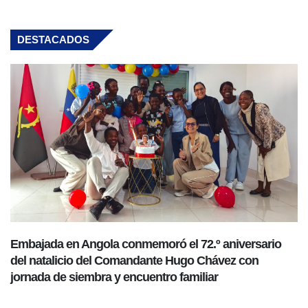
DESTACADOS
Embajada en Angola conmemoró el 72.º aniversario
del natalicio del Comandante Hugo Chávez con
jornada de siembra y encuentro familiar