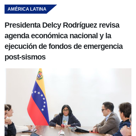
AMÉRICA LATINA
Presidenta Delcy Rodríguez revisa
agenda económica nacional y la
ejecución de fondos de emergencia
post-sismos