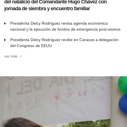
del natalicio del Comandante Hugo Chávez con
jornada de siembra y encuentro familiar
Presidenta Delcy Rodríguez revisa agenda económica
nacional y la ejecución de fondos de emergencia post-sismos
Presidenta Delcy Rodríguez recibe en Caracas a delegación
del Congreso de EEUU
ver más