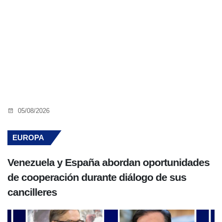
05/08/2026
EUROPA
Venezuela y España abordan oportunidades
de cooperación durante diálogo de sus
cancilleres