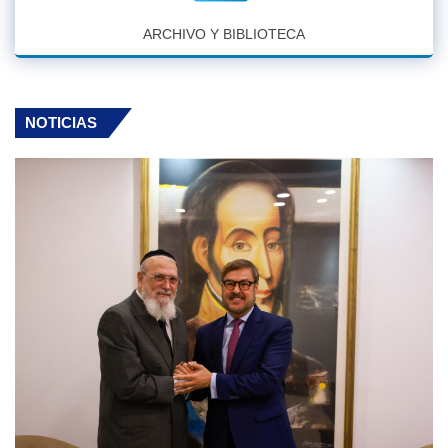
ARCHIVO Y BIBLIOTECA
NOTICIAS