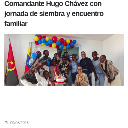
Comandante Hugo Chávez con
jornada de siembra y encuentro
familiar
09/08/2026