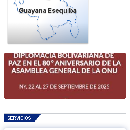
SERVICIOS