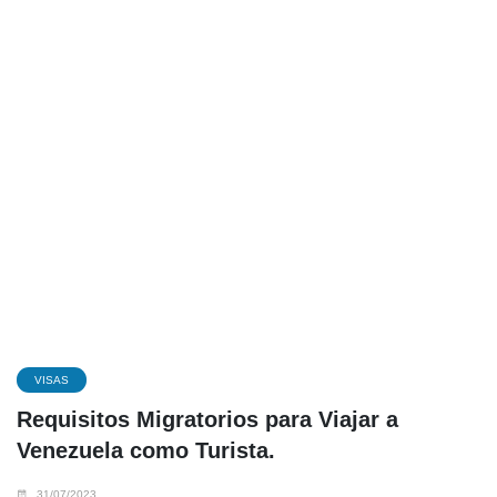
VISAS
Requisitos Migratorios para Viajar a
Venezuela como Turista.
31/07/2023