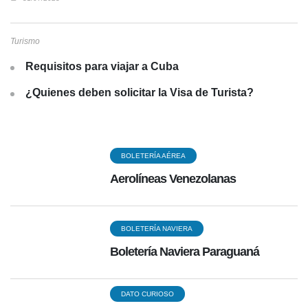
Turismo
Requisitos para viajar a Cuba
¿Quienes deben solicitar la Visa de Turista?
BOLETERÍA AÉREA
Aerolíneas Venezolanas
BOLETERÍA NAVIERA
Boletería Naviera Paraguaná
DATO CURIOSO