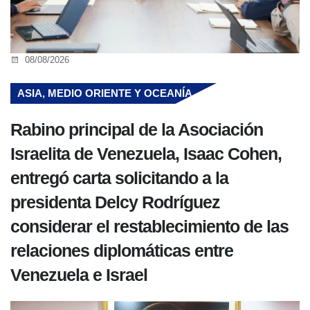
08/08/2026
ASIA, MEDIO ORIENTE Y OCEANÍA
Rabino principal de la Asociación
Israelita de Venezuela, Isaac Cohen,
entregó carta solicitando a la
presidenta Delcy Rodríguez
considerar el restablecimiento de las
relaciones diplomáticas entre
Venezuela e Israel