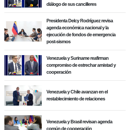
diálogo de sus cancilleres
Presidenta Delcy Rodríguez revisa
agenda económica nacional y la
ejecución de fondos de emergencia
post-sismos
Venezuela y Suriname reafirman
compromiso de estrechar amistad y
cooperación
Venezuela y Chile avanzan en el
restablecimiento de relaciones
Venezuela y Brasil revisan agenda
común de cooperación