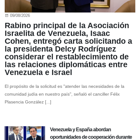
09/08/2026
Rabino principal de la Asociación
Israelita de Venezuela, Isaac
Cohen, entregó carta solicitando a
la presidenta Delcy Rodríguez
considerar el restablecimiento de
las relaciones diplomáticas entre
Venezuela e Israel
El propósito de la solicitud es "atender las necesidades de la
comunidad judía en nuestro país", señaló el canciller Félix
Plasencia González [...]
Venezuela y España abordan
oportunidades de cooperación durante