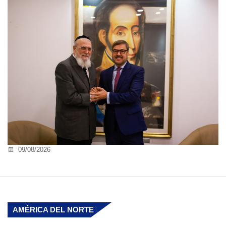
09/08/2026
AMÉRICA DEL NORTE