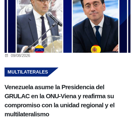
09/08/2026
MULTILATERALES
Venezuela asume la Presidencia del
GRULAC en la ONU-Viena y reafirma su
compromiso con la unidad regional y el
multilateralismo