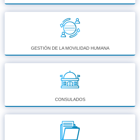
GESTIÓN DE LA MOVILIDAD HUMANA
CONSULADOS