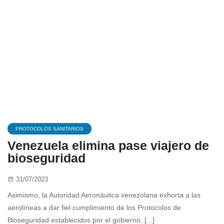
PROTOCOLOS SANITARIOS
Venezuela elimina pase viajero de
bioseguridad
31/07/2023
Asimismo, la Autoridad Aeronáutica venezolana exhorta a las
aerolíneas a dar fiel cumplimiento de los Protocolos de
Bioseguridad establecidos por el gobierno. [...]