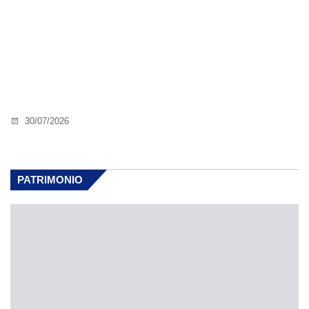
30/07/2026
PATRIMONIO