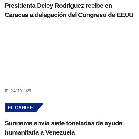
Presidenta Delcy Rodríguez recibe en
Caracas a delegación del Congreso de EEUU
24/07/2026
EL CARIBE
Suriname envía siete toneladas de ayuda
humanitaria a Venezuela