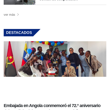
ver más
DESTACADOS
Embajada en Angola conmemoró el 72.º aniversario