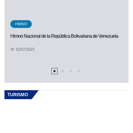
PARQUE
Parque Nacional Canaima
31/07/2023
TURISMO