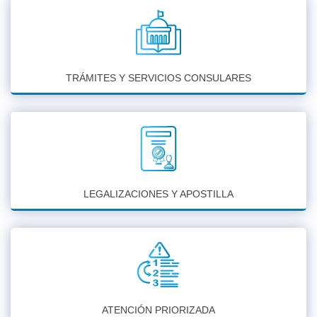
TRÁMITES Y SERVICIOS CONSULARES
LEGALIZACIONES Y APOSTILLA
ATENCIÓN PRIORIZADA