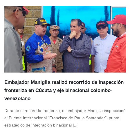
Embajador Maniglia realizó recorrido de inspección
fronteriza en Cúcuta y eje binacional colombo-
venezolano
Durante el recorrido fronterizo, el embajador Maniglia inspeccionó
el Puente Internacional "Francisco de Paula Santander", punto
estratégico de integración binacional [...]