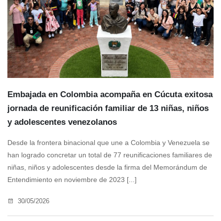
Embajada en Colombia acompaña en Cúcuta exitosa
jornada de reunificación familiar de 13 niñas, niños
y adolescentes venezolanos
Desde la frontera binacional que une a Colombia y Venezuela se
han logrado concretar un total de 77 reunificaciones familiares de
niñas, niños y adolescentes desde la firma del Memorándum de
Entendimiento en noviembre de 2023 [...]
30/05/2026