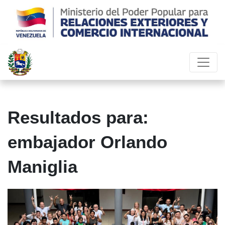
Resultados para:
embajador Orlando
Maniglia