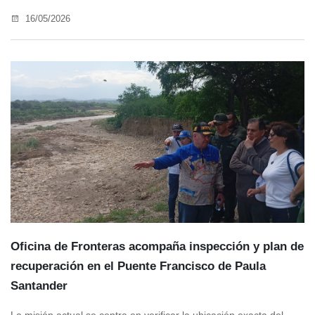
16/05/2026
Oficina de Fronteras acompaña inspección y plan de
recuperación en el Puente Francisco de Paula
Santander