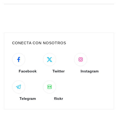
CONECTA CON NOSOTROS
Facebook
Twitter
Instagram
Telegram
flickr