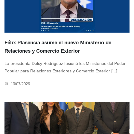
Félix Plasencia asume el nuevo Ministerio de
Relaciones y Comercio Exterior
La presidenta Delcy Rodríguez fusionó los Ministerios del Poder
Popular para Relaciones Exteriores y Comercio Exterior [...]
13/07/2026