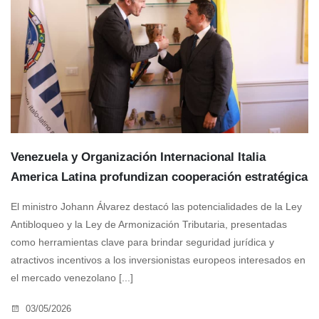
Venezuela y Organización Internacional Italia
America Latina profundizan cooperación estratégica
El ministro Johann Álvarez destacó las potencialidades de la Ley
Antibloqueo y la Ley de Armonización Tributaria, presentadas
como herramientas clave para brindar seguridad jurídica y
atractivos incentivos a los inversionistas europeos interesados en
el mercado venezolano [...]
03/05/2026