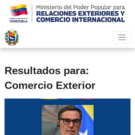
Resultados para:
Comercio Exterior