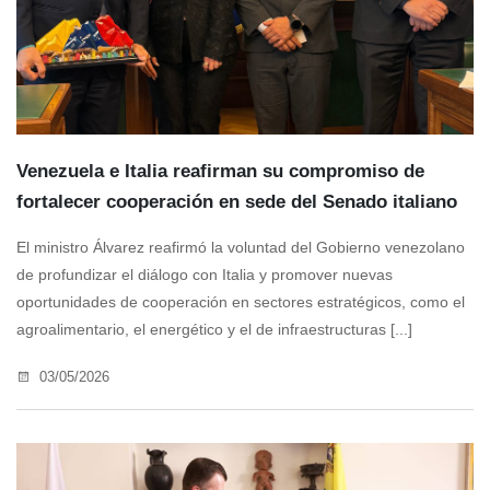
Venezuela e Italia reafirman su compromiso de
fortalecer cooperación en sede del Senado italiano
El ministro Álvarez reafirmó la voluntad del Gobierno venezolano
de profundizar el diálogo con Italia y promover nuevas
oportunidades de cooperación en sectores estratégicos, como el
agroalimentario, el energético y el de infraestructuras [...]
03/05/2026