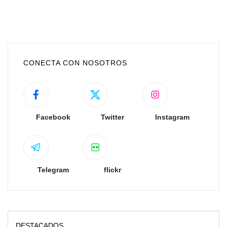
CONECTA CON NOSOTROS
Facebook
Twitter
Instagram
Telegram
flickr
DESTACADOS