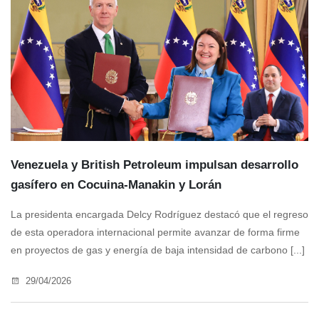
Venezuela y British Petroleum impulsan desarrollo
gasífero en Cocuina-Manakin y Lorán
La presidenta encargada Delcy Rodríguez destacó que el regreso
de esta operadora internacional permite avanzar de forma firme
en proyectos de gas y energía de baja intensidad de carbono [...]
29/04/2026