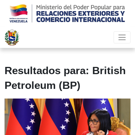
Resultados para: British
Petroleum (BP)