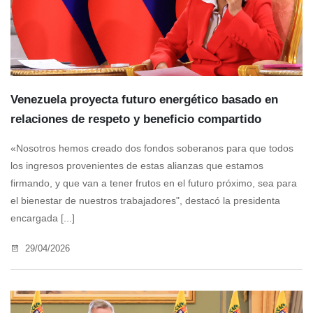
Venezuela proyecta futuro energético basado en
relaciones de respeto y beneficio compartido
«Nosotros hemos creado dos fondos soberanos para que todos
los ingresos provenientes de estas alianzas que estamos
firmando, y que van a tener frutos en el futuro próximo, sea para
el bienestar de nuestros trabajadores", destacó la presidenta
encargada [...]
29/04/2026