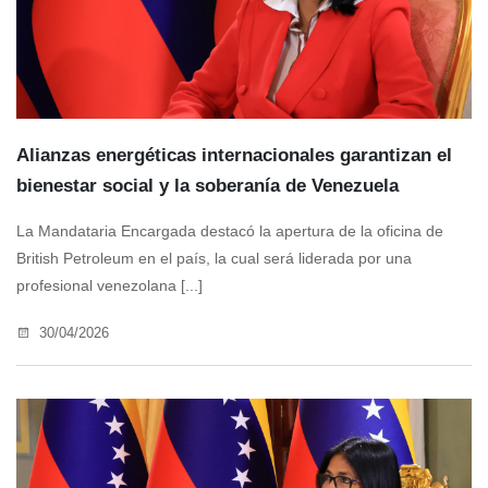
Alianzas energéticas internacionales garantizan el
bienestar social y la soberanía de Venezuela
La Mandataria Encargada destacó la apertura de la oficina de
British Petroleum en el país, la cual será liderada por una
profesional venezolana [...]
30/04/2026