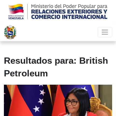
Resultados para: British
Petroleum