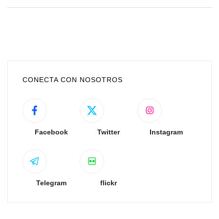
CONECTA CON NOSOTROS
Facebook
Twitter
Instagram
Telegram
flickr