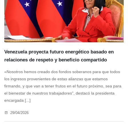
Venezuela proyecta futuro energético basado en
relaciones de respeto y beneficio compartido
«Nosotros hemos creado dos fondos soberanos para que todos
los ingresos provenientes de estas alianzas que estamos
firmando, y que van a tener frutos en el futuro próximo, sea para
el bienestar de nuestros trabajadores", destacó la presidenta
encargada [...]
29/04/2026