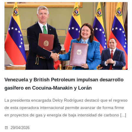
Venezuela y British Petroleum impulsan desarrollo
gasífero en Cocuina-Manakin y Lorán
La presidenta encargada Delcy Rodríguez destacó que el regreso
de esta operadora internacional permite avanzar de forma firme
en proyectos de gas y energía de baja intensidad de carbono [...]
29/04/2026