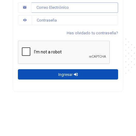
Has olvidado tu contraseña?
Ingresar