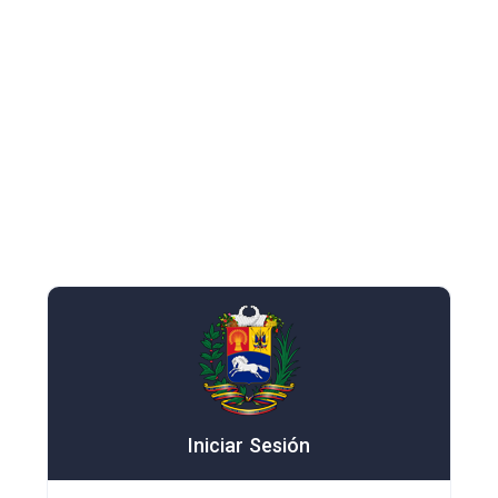
Iniciar Sesión