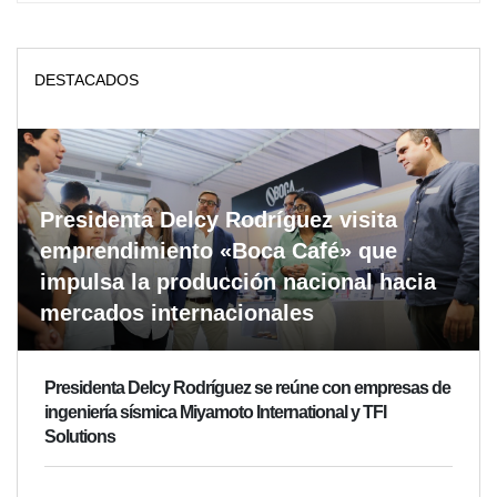
DESTACADOS
Presidenta Delcy Rodríguez visita
emprendimiento «Boca Café» que
impulsa la producción nacional hacia
mercados internacionales
Presidenta Delcy Rodríguez se reúne con empresas de
ingeniería sísmica Miyamoto International y TFI
Solutions