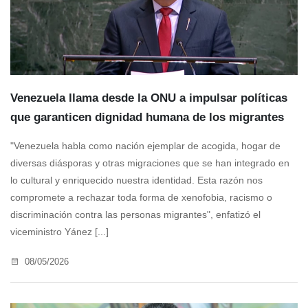
Venezuela llama desde la ONU a impulsar políticas
que garanticen dignidad humana de los migrantes
"Venezuela habla como nación ejemplar de acogida, hogar de
diversas diásporas y otras migraciones que se han integrado en
lo cultural y enriquecido nuestra identidad. Esta razón nos
compromete a rechazar toda forma de xenofobia, racismo o
discriminación contra las personas migrantes", enfatizó el
viceministro Yánez [...]
08/05/2026