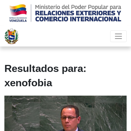
Resultados para:
xenofobia