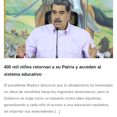
400 mil niños retornan a su Patria y acceden al
sistema educativo
El presidente Maduro denunció que la ultraderecha ha fomentado
un clima de xenofobia hacia los migrantes venezolanos, pero el
Gobierno se erige como un baluarte contra tales injusticias,
garantizando a cada niño el acceso a una educación equitativa,
sin importar sus antecedentes [...]