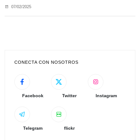
07/02/2025
CONECTA CON NOSOTROS
Facebook
Twitter
Instagram
Telegram
flickr