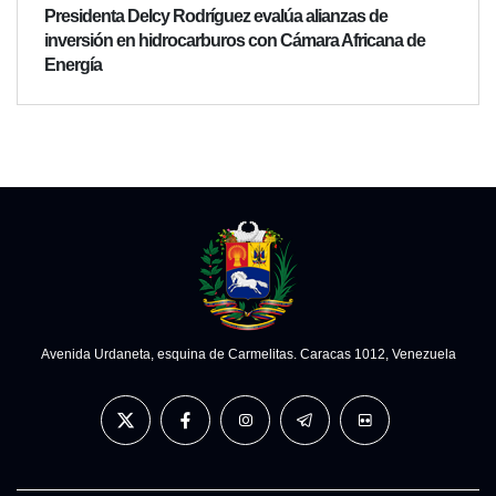
Presidenta Delcy Rodríguez evalúa alianzas de
inversión en hidrocarburos con Cámara Africana de
Energía
Avenida Urdaneta, esquina de Carmelitas. Caracas 1012, Venezuela