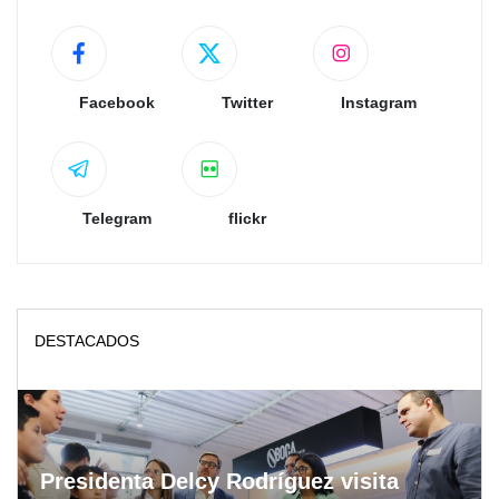
Facebook
Twitter
Instagram
Telegram
flickr
DESTACADOS
Presidenta Delcy Rodríguez visita