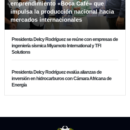
emprendimiento «Boca Café» que
impulsa la producción nacional hacia
mercados internacionales
Presidenta Delcy Rodríguez se reúne con empresas de
ingeniería sísmica Miyamoto International y TFI
Solutions
Presidenta Delcy Rodríguez evalúa alianzas de
inversión en hidrocarburos con Cámara Africana de
Energía