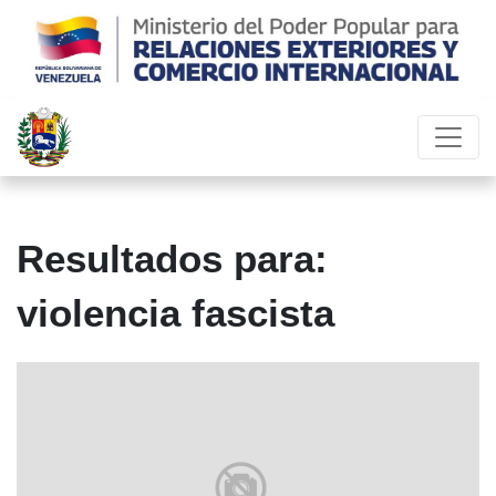
Resultados para:
violencia fascista