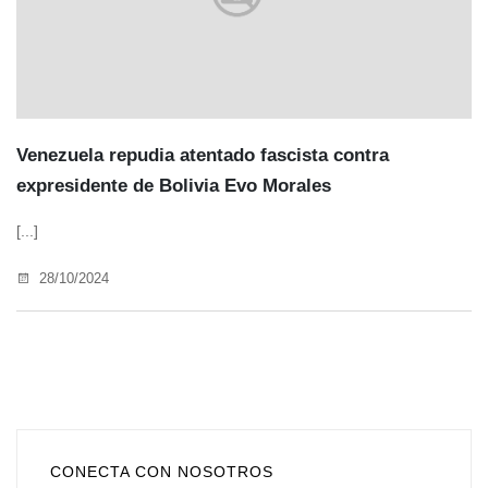
Venezuela repudia atentado fascista contra
expresidente de Bolivia Evo Morales
[...]
28/10/2024
CONECTA CON NOSOTROS