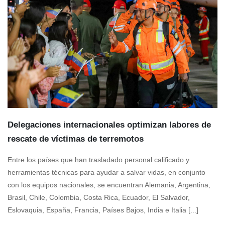
Delegaciones internacionales optimizan labores de
rescate de víctimas de terremotos
Entre los países que han trasladado personal calificado y
herramientas técnicas para ayudar a salvar vidas, en conjunto
con los equipos nacionales, se encuentran Alemania, Argentina,
Brasil, Chile, Colombia, Costa Rica, Ecuador, El Salvador,
Eslovaquia, España, Francia, Países Bajos, India e Italia [...]