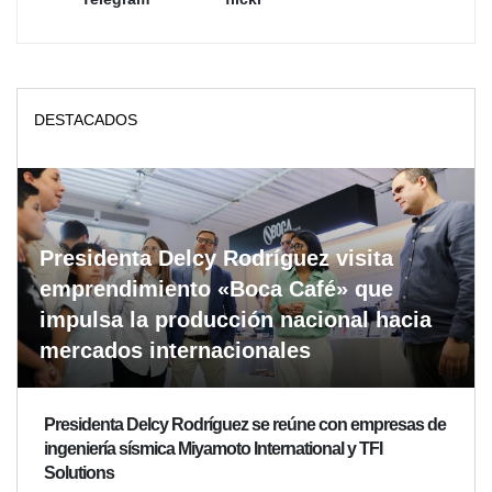
DESTACADOS
Presidenta Delcy Rodríguez visita
emprendimiento «Boca Café» que
impulsa la producción nacional hacia
mercados internacionales
Presidenta Delcy Rodríguez se reúne con empresas de
ingeniería sísmica Miyamoto International y TFI
Solutions