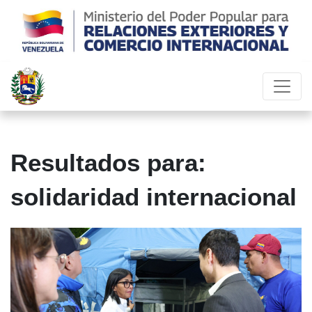
Resultados para:
solidaridad internacional