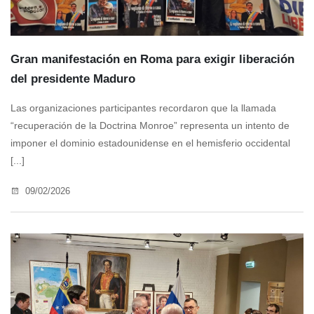
Gran manifestación en Roma para exigir liberación
del presidente Maduro
Las organizaciones participantes recordaron que la llamada
“recuperación de la Doctrina Monroe” representa un intento de
imponer el dominio estadounidense en el hemisferio occidental
[...]
09/02/2026