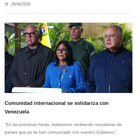
28/06/2026
Comunidad internacional se solidariza con
Venezuela
“En las próximas horas, estaremos recibiendo rescatistas de
países que ya se han comunicado con nuestro Gobierno”,