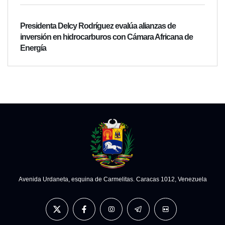
Presidenta Delcy Rodríguez evalúa alianzas de
inversión en hidrocarburos con Cámara Africana de
Energía
Avenida Urdaneta, esquina de Carmelitas. Caracas 1012, Venezuela