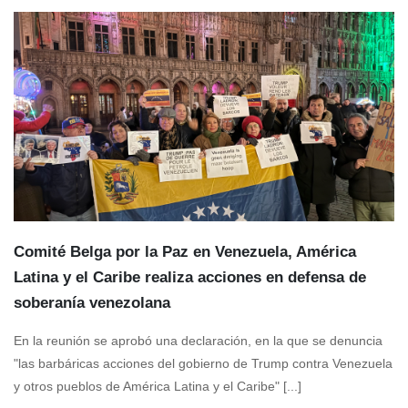
Comité Belga por la Paz en Venezuela, América
Latina y el Caribe realiza acciones en defensa de
soberanía venezolana
En la reunión se aprobó una declaración, en la que se denuncia
"las barbáricas acciones del gobierno de Trump contra Venezuela
y otros pueblos de América Latina y el Caribe" [...]