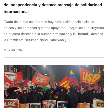
de independencia y destaca mensaje de solidaridad
internacional
“Nada de lo que celebramos hoy habría sido posible sin los
países y las personas que nos apoyaron… Aquellos que creyeron
en nuestro derecho a la autodeterminación y la libertad”, destacó
la Presidenta Netumbo Nandi-Ndaitwah [...]
27/03/2026