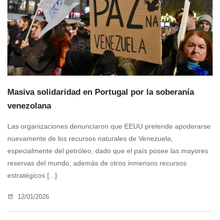
Masiva solidaridad en Portugal por la soberanía
venezolana
Las organizaciones denunciaron que EEUU pretende apoderarse
nuevamente de los recursos naturales de Venezuela,
especialmente del petróleo, dado que el país posee las mayores
reservas del mundo, además de otros inmensos recursos
estratégicos [...]
12/01/2026