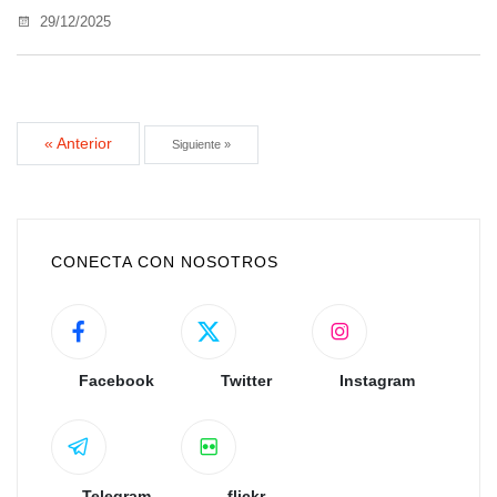
29/12/2025
« Anterior
Siguiente »
CONECTA CON NOSOTROS
Facebook
Twitter
Instagram
Telegram
flickr