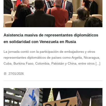
Asistencia masiva de representantes diplomáticos
en solidaridad con Venezuela en Rusia
La jornada contó con la participación de embajadores y otros
representantes diplomáticos de países como Argelia, Nicaragua,
Cuba, Burkina Faso, Colombia, Pakistán y China, entre otros [...]
27/01/2026