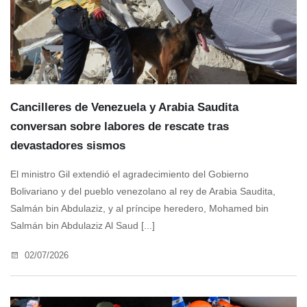
Cancilleres de Venezuela y Arabia Saudita
conversan sobre labores de rescate tras
devastadores sismos
El ministro Gil extendió el agradecimiento del Gobierno
Bolivariano y del pueblo venezolano al rey de Arabia Saudita,
Salmán bin Abdulaziz, y al príncipe heredero, Mohamed bin
Salmán bin Abdulaziz Al Saud [...]
02/07/2026