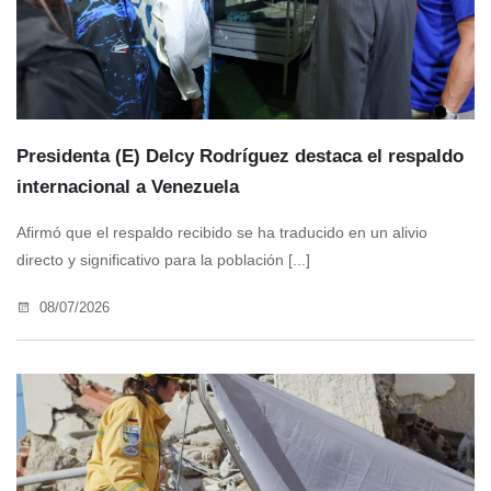
Presidenta (E) Delcy Rodríguez destaca el respaldo
internacional a Venezuela
Afirmó que el respaldo recibido se ha traducido en un alivio
directo y significativo para la población [...]
08/07/2026