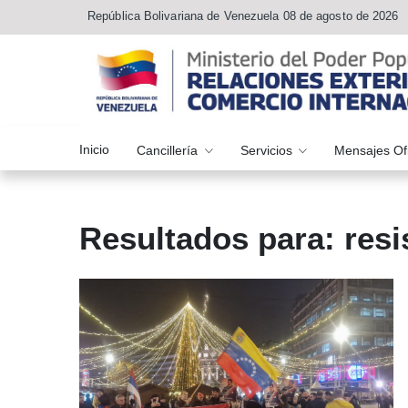
República Bolivariana de Venezuela 08 de agosto de 2026
Inicio
Cancillería
Servicios
Mensajes Of
Resultados para: resi