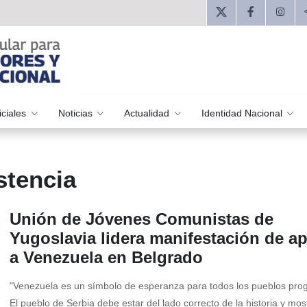
iciales
Noticias
Actualidad
Identidad Nacional
stencia
Unión de Jóvenes Comunistas de
Yugoslavia lidera manifestación de a
a Venezuela en Belgrado
"Venezuela es un símbolo de esperanza para todos los pueblos prog
El pueblo de Serbia debe estar del lado correcto de la historia y mos