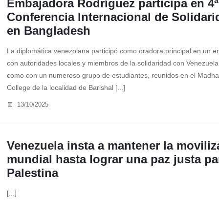
Embajadora Rodríguez participa en 4ª
Conferencia Internacional de Solidari
en Bangladesh
La diplomática venezolana participó como oradora principal en un e
con autoridades locales y miembros de la solidaridad con Venezuela
como con un numeroso grupo de estudiantes, reunidos en el Madh
College de la localidad de Barishal [...]
13/10/2025
Venezuela insta a mantener la moviliz
mundial hasta lograr una paz justa pa
Palestina
[...]