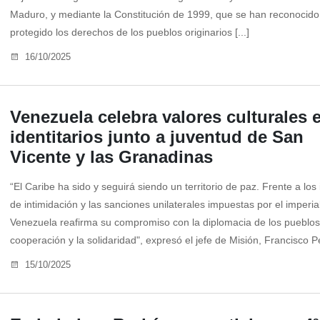
Maduro, y mediante la Constitución de 1999, que se han reconocido
protegido los derechos de los pueblos originarios [...]
16/10/2025
Venezuela celebra valores culturales 
identitarios junto a juventud de San
Vicente y las Granadinas
“El Caribe ha sido y seguirá siendo un territorio de paz. Frente a los
de intimidación y las sanciones unilaterales impuestas por el imperia
Venezuela reafirma su compromiso con la diplomacia de los pueblos,
cooperación y la solidaridad", expresó el jefe de Misión, Francisco Pé
15/10/2025