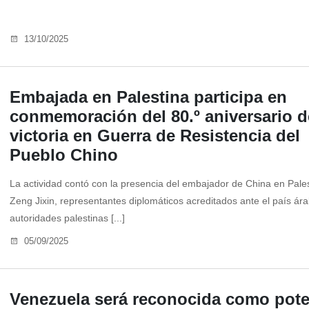
13/10/2025
Embajada en Palestina participa en
conmemoración del 80.º aniversario d
victoria en Guerra de Resistencia del
Pueblo Chino
La actividad contó con la presencia del embajador de China en Pales
Zeng Jixin, representantes diplomáticos acreditados ante el país ár
autoridades palestinas [...]
05/09/2025
Venezuela será reconocida como pote