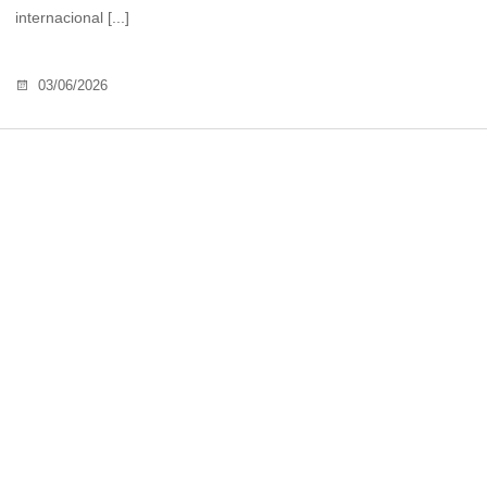
internacional [...]
03/06/2026