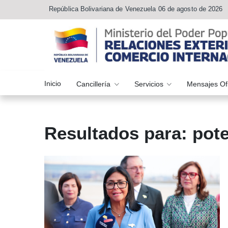
República Bolivariana de Venezuela 06 de agosto de 2026
Inicio
Cancillería
Servicios
Mensajes Of
Resultados para: pot