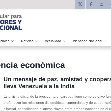
iciales
Noticias
Actualidad
Identidad Nacional
encia económica
Un mensaje de paz, amistad y cooper
lleva Venezuela a la India
Esta visita oficial de la presidenta encargada tiene como objetivo f
profundizar las relaciones diplomáticas, comerciales y de cooperaci
bilateral, consolidando alianzas claves entre ambas naciones en el 