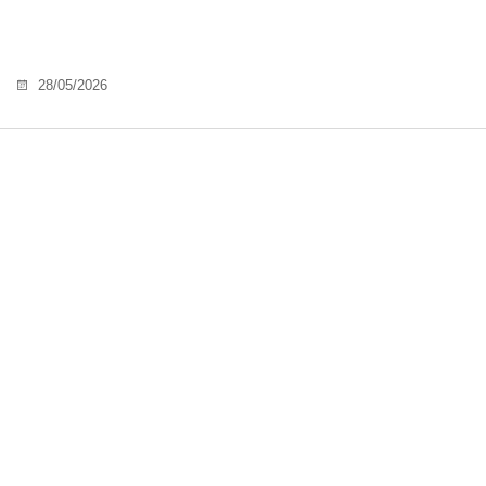
28/05/2026