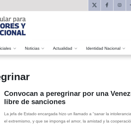
iciales
Noticias
Actualidad
Identidad Nacional
grinar
Convocan a peregrinar por una Venez
libre de sanciones
La jefa de Estado encargada hizo un llamado a “sanar la intolerancia,
el extremismo, y que se imponga el amor, la amistad y la cooperación”