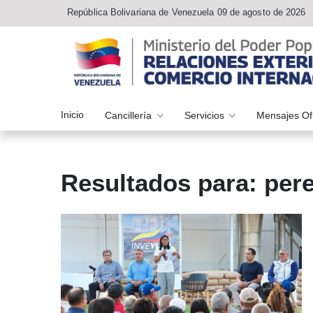
República Bolivariana de Venezuela 09 de agosto de 2026
Inicio
Cancillería
Servicios
Mensajes Of
Resultados para: pere