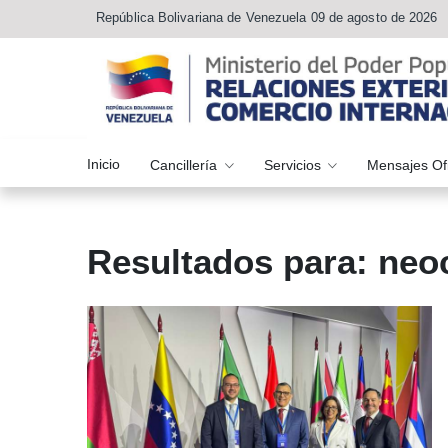
República Bolivariana de Venezuela 09 de agosto de 2026
Inicio
Cancillería
Servicios
Mensajes Of
Resultados para: neo