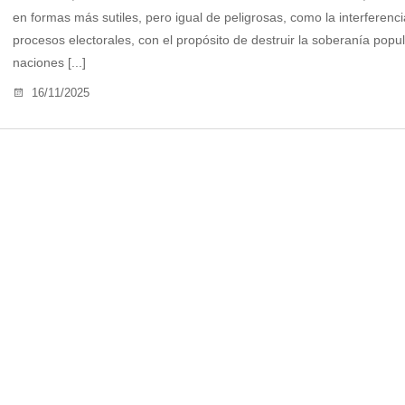
en formas más sutiles, pero igual de peligrosas, como la interferenci
procesos electorales, con el propósito de destruir la soberanía popul
naciones [...]
16/11/2025