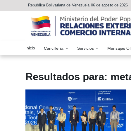
República Bolivariana de Venezuela 06 de agosto de 2026
Inicio
Cancillería
Servicios
Mensajes Of
Resultados para: met