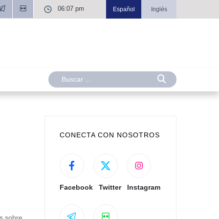
06:07 pm
Español
Inglés
CONECTA CON NOSOTROS
Facebook
Twitter
Instagram
es sobre