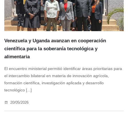
Venezuela y Uganda avanzan en cooperación
científica para la soberanía tecnológica y
alimentaria
El encuentro ministerial permitió identificar áreas prioritarias para
el intercambio bilateral en materia de innovación agrícola,
formación científica, investigación aplicada y desarrollo
tecnológico [...]
20/05/2026