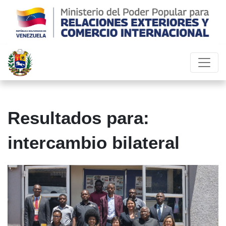
Resultados para:
intercambio bilateral