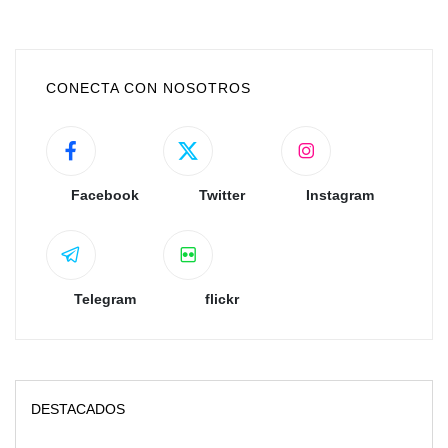
CONECTA CON NOSOTROS
Facebook
Twitter
Instagram
Telegram
flickr
DESTACADOS