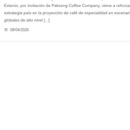
Exterior, por invitación de Paksong Coffee Company, viene a reforzar
estrategia país en la proyección de café de especialidad en escenar
globales de alto nivel [...]
08/04/2026