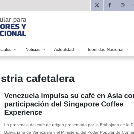
iciales
Noticias
Actualidad
Identidad Nacional
stria cafetalera
Venezuela impulsa su café en Asia co
participación del Singapore Coffee
Experience
La presencia del café de origen presentado por la Embajada de la R
Bolivariana de Venezuela y el Ministerio del Poder Popular de Come