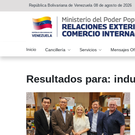
República Bolivariana de Venezuela 08 de agosto de 2026
Inicio
Cancillería
Servicios
Mensajes Of
Resultados para: indu