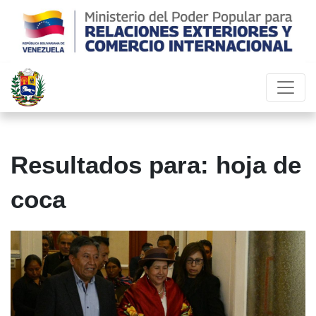
Resultados para: hoja de
coca