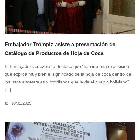
Embajador Trómpiz asiste a presentación de
Catálogo de Productos de Hoja de Coca
El Embajador venezolano destacó que “ha sido una exposición
que explica muy bien el significado de la hoja de coca dentro de
los usos ancestrales y cotidianos que le da el pueblo boliviano"
[...]
18/02/2025