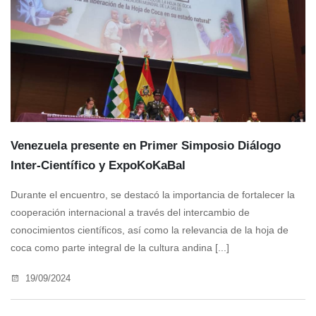
Venezuela presente en Primer Simposio Diálogo
Inter-Científico y ExpoKoKaBal
Durante el encuentro, se destacó la importancia de fortalecer la
cooperación internacional a través del intercambio de
conocimientos científicos, así como la relevancia de la hoja de
coca como parte integral de la cultura andina [...]
19/09/2024