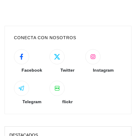
CONECTA CON NOSOTROS
Facebook
Twitter
Instagram
Telegram
flickr
DESTACADOS