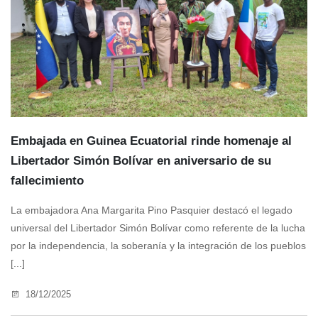
Embajada en Guinea Ecuatorial rinde homenaje al
Libertador Simón Bolívar en aniversario de su
fallecimiento
La embajadora Ana Margarita Pino Pasquier destacó el legado
universal del Libertador Simón Bolívar como referente de la lucha
por la independencia, la soberanía y la integración de los pueblos
[...]
18/12/2025