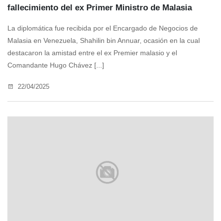
fallecimiento del ex Primer Ministro de Malasia
La diplomática fue recibida por el Encargado de Negocios de
Malasia en Venezuela, Shahilin bin Annuar, ocasión en la cual
destacaron la amistad entre el ex Premier malasio y el
Comandante Hugo Chávez [...]
22/04/2025