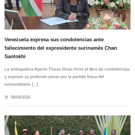
Venezuela expresa sus condolencias ante
fallecimiento del expresidente surinamés Chan
Santokhi
La embajadora Ayerim Flores Rivas firmó el libro de condolencias
y expresó su profundo pesar por la partida física del
exmandatario [...]
08/04/2026