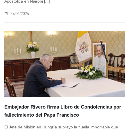
Apostólica en Nairobi [...]
27/04/2025
Embajador Rivero firma Libro de Condolencias por
fallecimiento del Papa Francisco
El Jefe de Misión en Hungría subrayó la huella imborrable que