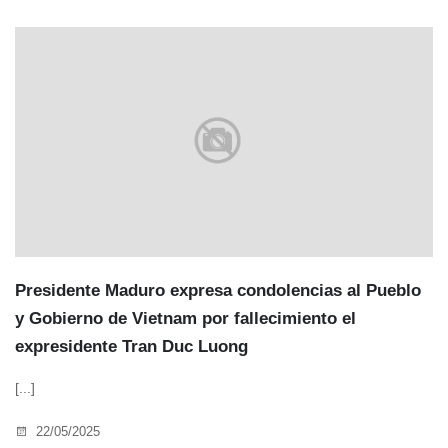
Presidente Maduro expresa condolencias al Pueblo
y Gobierno de Vietnam por fallecimiento el
expresidente Tran Duc Luong
[...]
22/05/2025