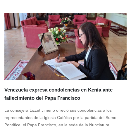
Venezuela expresa condolencias en Kenia ante
fallecimiento del Papa Francisco
La consejera Lizzet Jimeno ofreció sus condolencias a los
representantes de la Iglesia Católica por la partida del Sumo
Pontífice, el Papa Francisco, en la sede de la Nunciatura