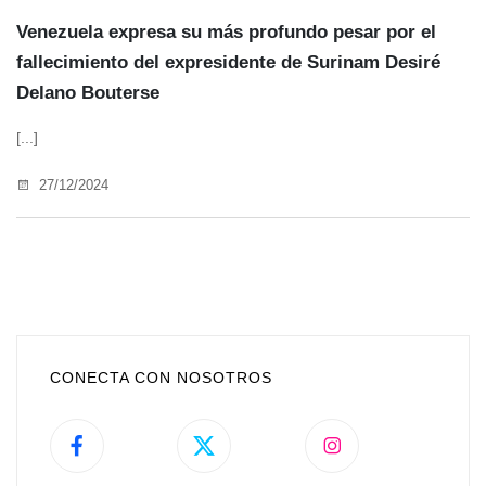
Venezuela expresa su más profundo pesar por el
fallecimiento del expresidente de Surinam Desiré
Delano Bouterse
[...]
27/12/2024
CONECTA CON NOSOTROS