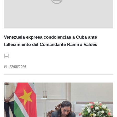
Venezuela expresa condolencias a Cuba ante
fallecimiento del Comandante Ramiro Valdés
[...]
22/06/2026