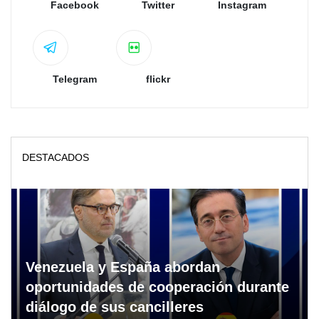
Facebook
Twitter
Instagram
Telegram
flickr
DESTACADOS
Venezuela y España abordan
oportunidades de cooperación durante
diálogo de sus cancilleres