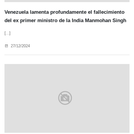
Venezuela lamenta profundamente el fallecimiento
del ex primer ministro de la India Manmohan Singh
[...]
27/12/2024