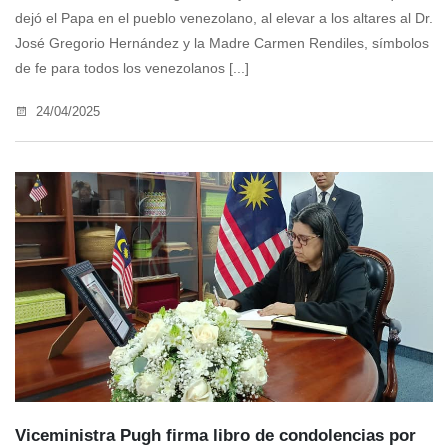
dejó el Papa en el pueblo venezolano, al elevar a los altares al Dr.
José Gregorio Hernández y la Madre Carmen Rendiles, símbolos
de fe para todos los venezolanos [...]
24/04/2025
Viceministra Pugh firma libro de condolencias por