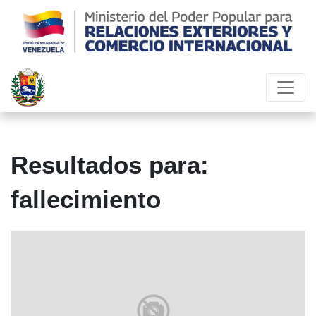
Resultados para:
fallecimiento