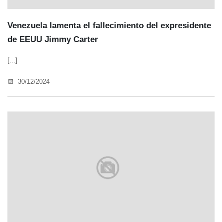
Venezuela lamenta el fallecimiento del expresidente
de EEUU Jimmy Carter
[...]
30/12/2024