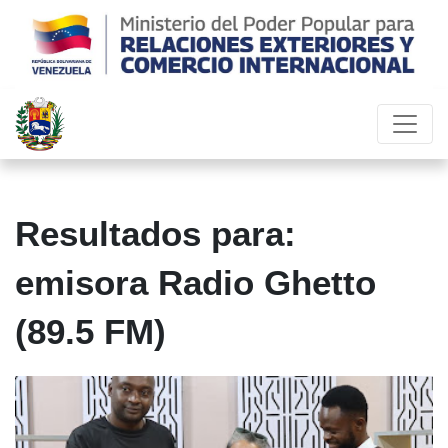
Resultados para:
emisora Radio Ghetto
(89.5 FM)