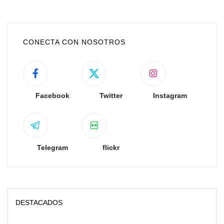
CONECTA CON NOSOTROS
Facebook
Twitter
Instagram
Telegram
flickr
DESTACADOS