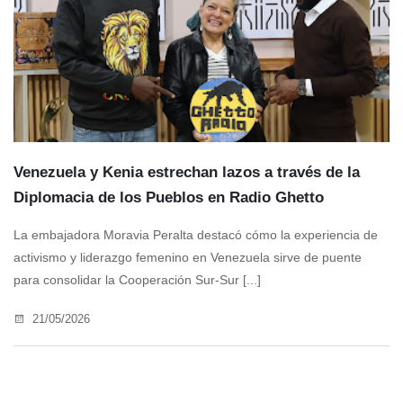
Venezuela y Kenia estrechan lazos a través de la
Diplomacia de los Pueblos en Radio Ghetto
La embajadora Moravia Peralta destacó cómo la experiencia de
activismo y liderazgo femenino en Venezuela sirve de puente
para consolidar la Cooperación Sur-Sur [...]
21/05/2026