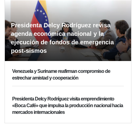
Presidenta Delcy Rodríguez revisa
agenda económica nacional y la
ejecución de fondos de emergencia
post-sismos
Venezuela y Suriname reafirman compromiso de
estrechar amistad y cooperación
Presidenta Delcy Rodríguez visita emprendimiento
«Boca Café» que impulsa la producción nacional hacia
mercados internacionales