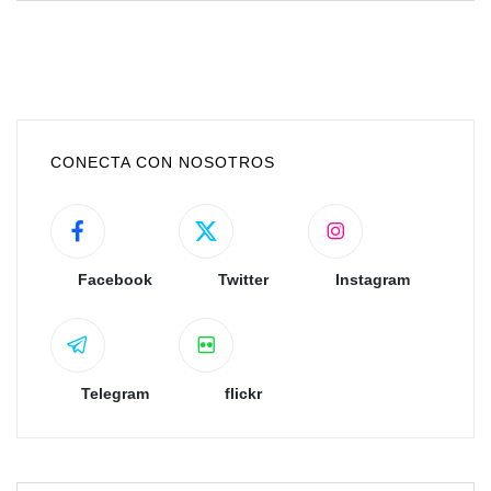
CONECTA CON NOSOTROS
Facebook
Twitter
Instagram
Telegram
flickr