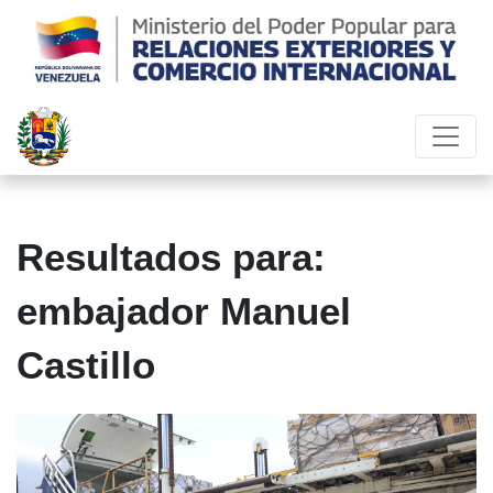
Resultados para:
embajador Manuel
Castillo