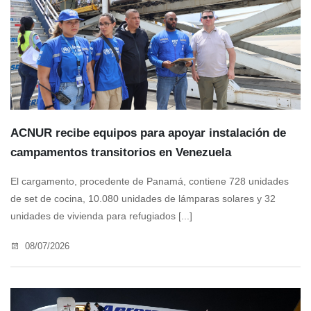
ACNUR recibe equipos para apoyar instalación de
campamentos transitorios en Venezuela
El cargamento, procedente de Panamá, contiene 728 unidades
de set de cocina, 10.080 unidades de lámparas solares y 32
unidades de vivienda para refugiados [...]
08/07/2026