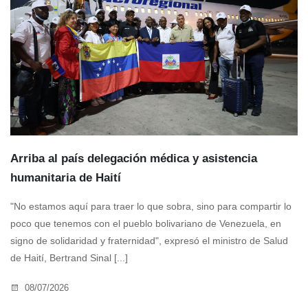
Arriba al país delegación médica y asistencia
humanitaria de Haití
"No estamos aquí para traer lo que sobra, sino para compartir lo
poco que tenemos con el pueblo bolivariano de Venezuela, en
signo de solidaridad y fraternidad", expresó el ministro de Salud
de Haití, Bertrand Sinal [...]
08/07/2026