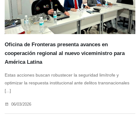
Oficina de Fronteras presenta avances en
cooperación regional al nuevo viceministro para
América Latina
Estas acciones buscan robustecer la seguridad limítrofe y
optimizar la respuesta institucional ante delitos transnacionales
[...]
06/03/2026