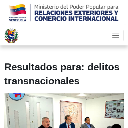
Resultados para: delitos
transnacionales