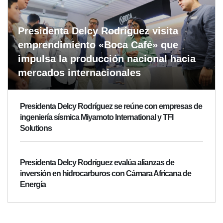
Presidenta Delcy Rodríguez visita
emprendimiento «Boca Café» que
impulsa la producción nacional hacia
mercados internacionales
Presidenta Delcy Rodríguez se reúne con empresas de
ingeniería sísmica Miyamoto International y TFI
Solutions
Presidenta Delcy Rodríguez evalúa alianzas de
inversión en hidrocarburos con Cámara Africana de
Energía