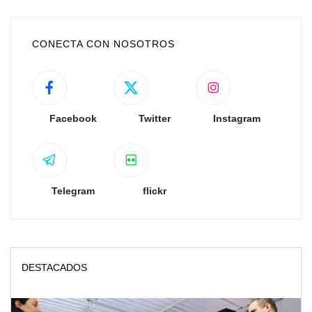
CONECTA CON NOSOTROS
Facebook
Twitter
Instagram
Telegram
flickr
DESTACADOS