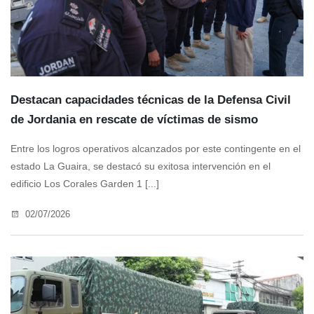
Destacan capacidades técnicas de la Defensa Civil
de Jordania en rescate de víctimas de sismo
Entre los logros operativos alcanzados por este contingente en el
estado La Guaira, se destacó su exitosa intervención en el
edificio Los Corales Garden 1 [...]
02/07/2026