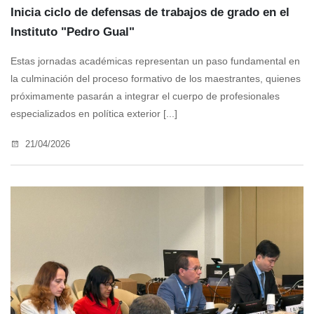
Inicia ciclo de defensas de trabajos de grado en el
Instituto "Pedro Gual"
Estas jornadas académicas representan un paso fundamental en
la culminación del proceso formativo de los maestrantes, quienes
próximamente pasarán a integrar el cuerpo de profesionales
especializados en política exterior [...]
21/04/2026