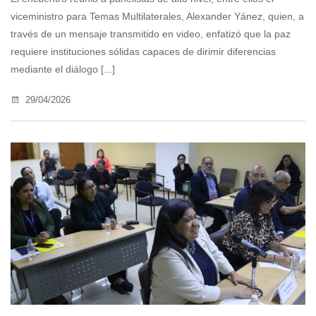
viceministro para Temas Multilaterales, Alexander Yánez, quien, a
través de un mensaje transmitido en video, enfatizó que la paz
requiere instituciones sólidas capaces de dirimir diferencias
mediante el diálogo [...]
29/04/2026