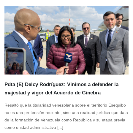
Pdta (E) Delcy Rodríguez: Vinimos a defender la
majestad y vigor del Acuerdo de Ginebra
Resaltó que la titularidad venezolana sobre el territorio Esequibo
no es una pretensión reciente, sino una realidad jurídica que data
de la formación de Venezuela como República y su etapa previa
como unidad administrativa [...]