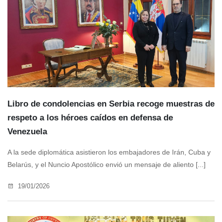
Libro de condolencias en Serbia recoge muestras de
respeto a los héroes caídos en defensa de
Venezuela
A la sede diplomática asistieron los embajadores de Irán, Cuba y
Belarús, y el Nuncio Apostólico envió un mensaje de aliento [...]
19/01/2026