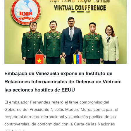
Embajada de Venezuela expone en Instituto de
Relaciones Internacionales de Defensa de Vietnam
las acciones hostiles de EEUU
El embajador Fernandes reiteró el firme compromiso del
Gobierno del Presidente Nicolás Maduro Moros con la paz, el
respeto al derecho internacional y la solución pacífica de las
controversias, de conformidad con la Carta de las Naciones