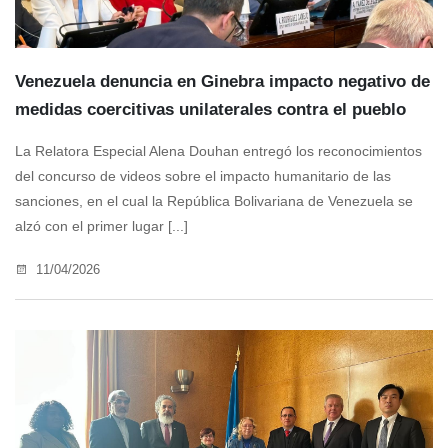
Venezuela denuncia en Ginebra impacto negativo de
medidas coercitivas unilaterales contra el pueblo
La Relatora Especial Alena Douhan entregó los reconocimientos
del concurso de videos sobre el impacto humanitario de las
sanciones, en el cual la República Bolivariana de Venezuela se
alzó con el primer lugar [...]
11/04/2026