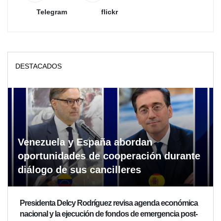
Telegram
flickr
DESTACADOS
Venezuela y España abordan
oportunidades de cooperación durante
diálogo de sus cancilleres
Presidenta Delcy Rodríguez revisa agenda económica
nacional y la ejecución de fondos de emergencia post-