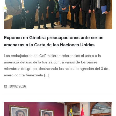
Exponen en Ginebra preocupaciones ante serias
amenazas a la Carta de las Naciones Unidas
Los embajadores del GoF hicieron referencias al uso o a la
amenaza del uso de la fuerza contra varios de los países
miembros del grupo, destacando los actos de agresión del 3 de
enero contra Venezuela [...]
10/02/2026