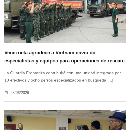
Venezuela agradece a Vietnam envío de
especialistas y equipos para operaciones de rescate
La Guardia Fronteriza contribuirá con una unidad integrada por
10 efectivos y ocho perros especializados en búsqueda [...]
28/06/2026