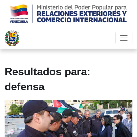
Resultados para:
defensa