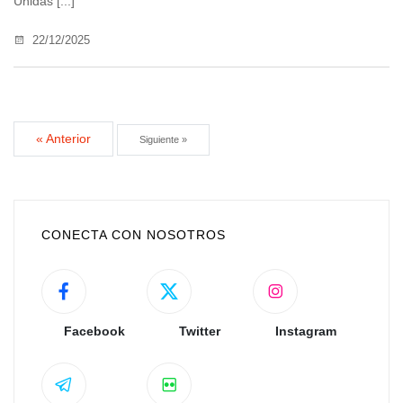
Unidas [...]
22/12/2025
« Anterior
Siguiente »
CONECTA CON NOSOTROS
Facebook
Twitter
Instagram