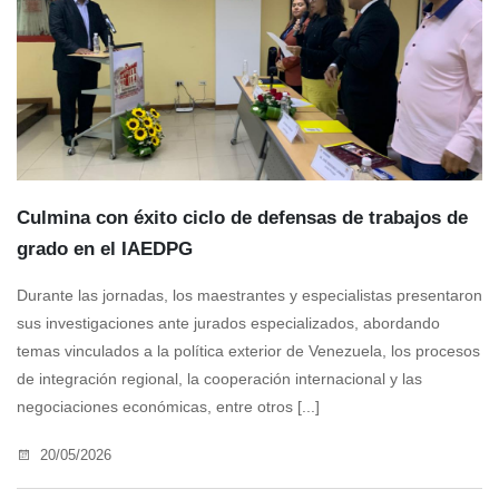
Culmina con éxito ciclo de defensas de trabajos de
grado en el IAEDPG
Durante las jornadas, los maestrantes y especialistas presentaron
sus investigaciones ante jurados especializados, abordando
temas vinculados a la política exterior de Venezuela, los procesos
de integración regional, la cooperación internacional y las
negociaciones económicas, entre otros [...]
20/05/2026