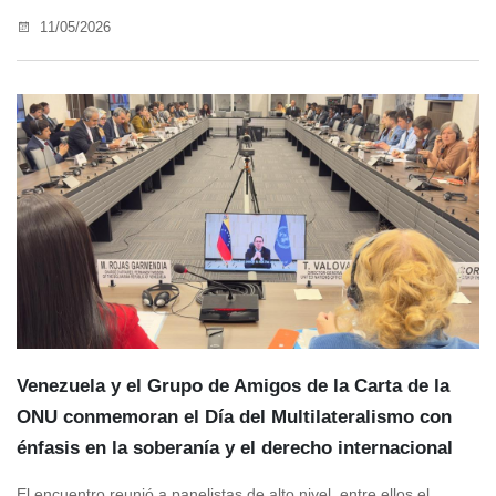
11/05/2026
Venezuela y el Grupo de Amigos de la Carta de la
ONU conmemoran el Día del Multilateralismo con
énfasis en la soberanía y el derecho internacional
El encuentro reunió a panelistas de alto nivel, entre ellos el