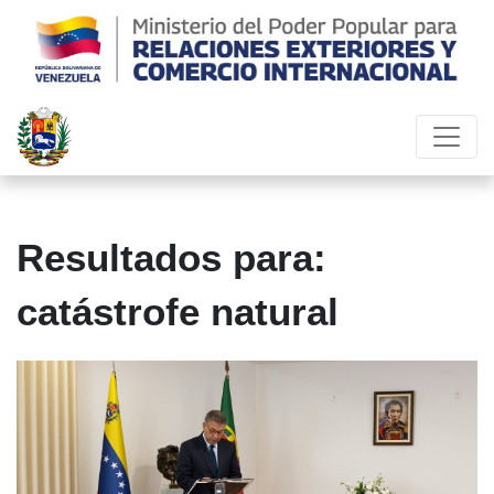
Resultados para:
catástrofe natural