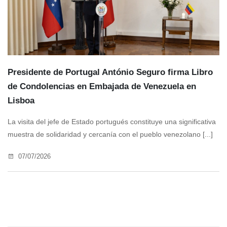
Presidente de Portugal António Seguro firma Libro
de Condolencias en Embajada de Venezuela en
Lisboa
La visita del jefe de Estado portugués constituye una significativa
muestra de solidaridad y cercanía con el pueblo venezolano [...]
07/07/2026