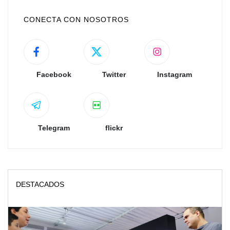
CONECTA CON NOSOTROS
Facebook
Twitter
Instagram
Telegram
flickr
DESTACADOS