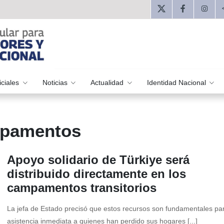
iciales
Noticias
Actualidad
Identidad Nacional
mpamentos
Apoyo solidario de Türkiye será
distribuido directamente en los
campamentos transitorios
La jefa de Estado precisó que estos recursos son fundamentales par
asistencia inmediata a quienes han perdido sus hogares [...]