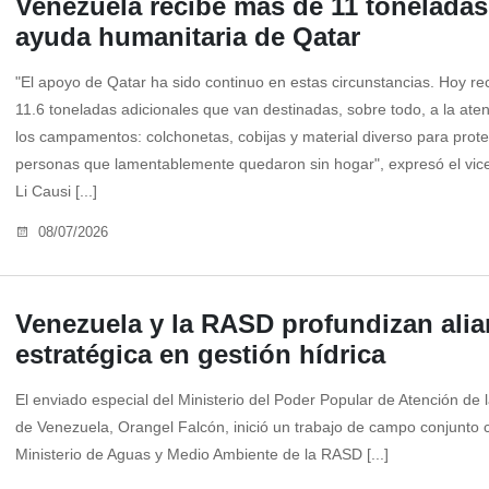
Venezuela recibe más de 11 toneladas
ayuda humanitaria de Qatar
"El apoyo de Qatar ha sido continuo en estas circunstancias. Hoy re
11.6 toneladas adicionales que van destinadas, sobre todo, a la ate
los campamentos: colchonetas, cobijas y material diverso para prote
personas que lamentablemente quedaron sin hogar", expresó el vice
Li Causi [...]
08/07/2026
Venezuela y la RASD profundizan alia
estratégica en gestión hídrica
El enviado especial del Ministerio del Poder Popular de Atención de 
de Venezuela, Orangel Falcón, inició un trabajo de campo conjunto 
Ministerio de Aguas y Medio Ambiente de la RASD [...]