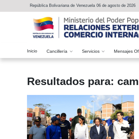
República Bolivariana de Venezuela 06 de agosto de 2026
Inicio
Cancillería
Servicios
Mensajes Of
Resultados para: ca