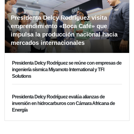
Presidenta Delcy Rodríguez visita
emprendimiento «Boca Café» que
impulsa la producción nacional hacia
mercados internacionales
Presidenta Delcy Rodríguez se reúne con empresas de
ingeniería sísmica Miyamoto International y TFI
Solutions
Presidenta Delcy Rodríguez evalúa alianzas de
inversión en hidrocarburos con Cámara Africana de
Energía