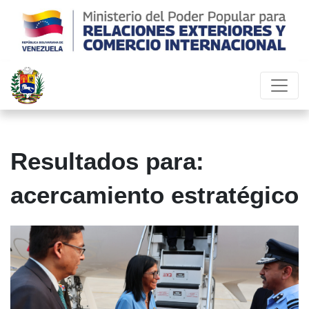
Resultados para:
acercamiento estratégico