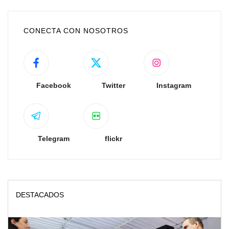
CONECTA CON NOSOTROS
Facebook
Twitter
Instagram
Telegram
flickr
DESTACADOS