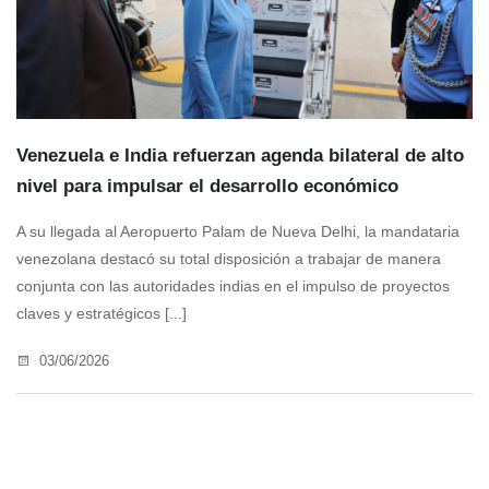
Venezuela e India refuerzan agenda bilateral de alto
nivel para impulsar el desarrollo económico
A su llegada al Aeropuerto Palam de Nueva Delhi, la mandataria
venezolana destacó su total disposición a trabajar de manera
conjunta con las autoridades indias en el impulso de proyectos
claves y estratégicos [...]
03/06/2026