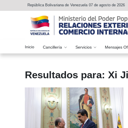
República Bolivariana de Venezuela 07 de agosto de 2026
Inicio
Cancillería
Servicios
Mensajes Of
Resultados para: Xi J