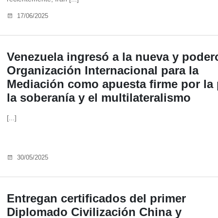
17/06/2025
Venezuela ingresó a la nueva y poder
Organización Internacional para la
Mediación como apuesta firme por la 
la soberanía y el multilateralismo
[...]
30/05/2025
Entregan certificados del primer
Diplomado Civilización China y