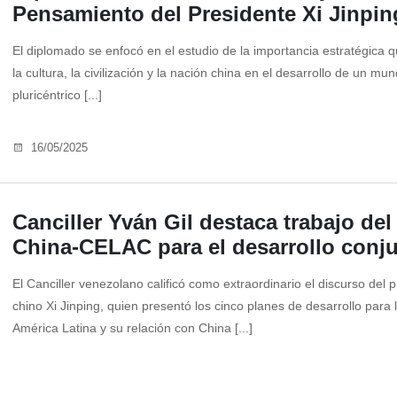
Pensamiento del Presidente Xi Jinpin
El diplomado se enfocó en el estudio de la importancia estratégica q
la cultura, la civilización y la nación china en el desarrollo de un mu
pluricéntrico [...]
16/05/2025
Canciller Yván Gil destaca trabajo del
China-CELAC para el desarrollo conj
El Canciller venezolano calificó como extraordinario el discurso del 
chino Xi Jinping, quien presentó los cinco planes de desarrollo para 
América Latina y su relación con China [...]