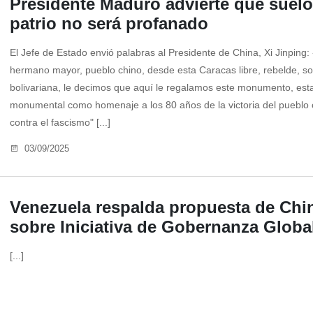
Presidente Maduro advierte que suelo
patrio no será profanado
El Jefe de Estado envió palabras al Presidente de China, Xi Jinping
hermano mayor, pueblo chino, desde esta Caracas libre, rebelde, s
bolivariana, le decimos que aquí le regalamos este monumento, est
monumental como homenaje a los 80 años de la victoria del pueblo 
contra el fascismo" [...]
03/09/2025
Venezuela respalda propuesta de Chi
sobre Iniciativa de Gobernanza Globa
[...]