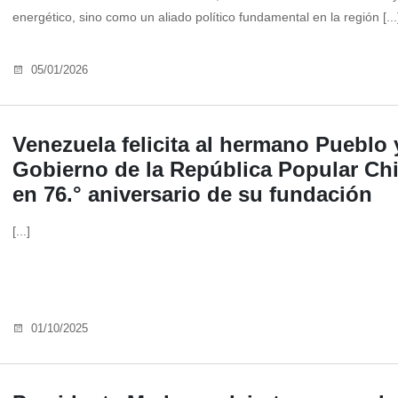
energético, sino como un aliado político fundamental en la región [...
05/01/2026
Venezuela felicita al hermano Pueblo 
Gobierno de la República Popular Ch
en 76.° aniversario de su fundación
[...]
01/10/2025