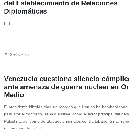
del Establecimiento de Relaciones
Diplomáticas
[...]
27/06/2025
Venezuela cuestiona silencio cómplic
ante amenaza de guerra nuclear en Or
Medio
El presidente Nicolás Maduro recordó que Irán no ha bombardeado 
país. Por el contrario, señaló a Israel como el actor principal del gen
Palestina, así como de ataques criminales contra Líbano, Siria, Yem
recientemente, Irán [...]