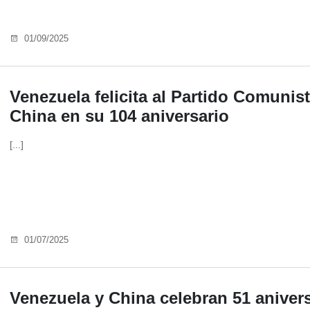
01/09/2025
Venezuela felicita al Partido Comunis
China en su 104 aniversario
[...]
01/07/2025
Venezuela y China celebran 51 aniver