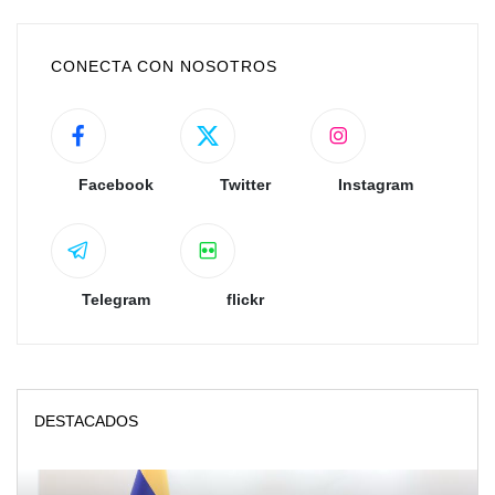
CONECTA CON NOSOTROS
Facebook
Twitter
Instagram
Telegram
flickr
DESTACADOS