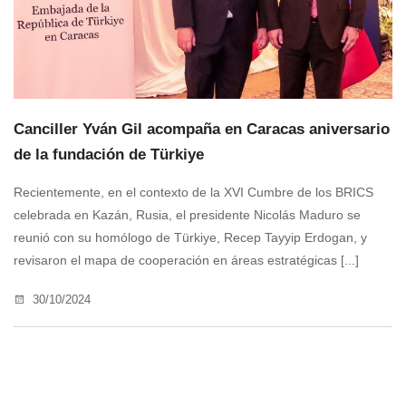
Canciller Yván Gil acompaña en Caracas aniversario
de la fundación de Türkiye
Recientemente, en el contexto de la XVI Cumbre de los BRICS
celebrada en Kazán, Rusia, el presidente Nicolás Maduro se
reunió con su homólogo de Türkiye, Recep Tayyip Erdogan, y
revisaron el mapa de cooperación en áreas estratégicas [...]
30/10/2024