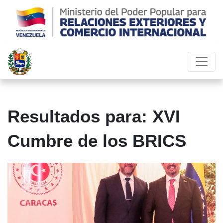
Resultados para: XVI
Cumbre de los BRICS