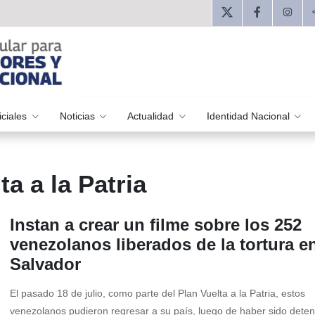
iciales
Noticias
Actualidad
Identidad Nacional
a a la Patria
Instan a crear un filme sobre los 252
venezolanos liberados de la tortura e
Salvador
El pasado 18 de julio, como parte del Plan Vuelta a la Patria, estos
venezolanos pudieron regresar a su país, luego de haber sido deten