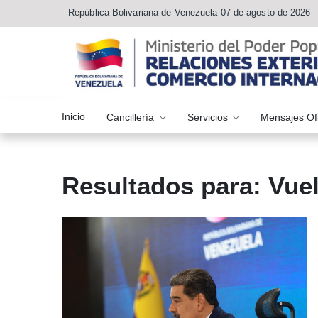
República Bolivariana de Venezuela 07 de agosto de 2026
Inicio
Cancillería
Servicios
Mensajes Of
Resultados para: Vuelt