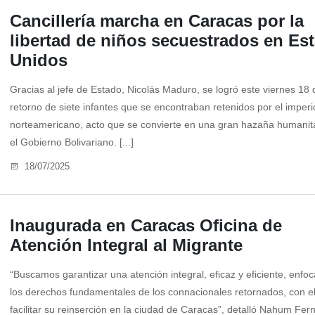
Cancillería marcha en Caracas por la
libertad de niños secuestrados en Es
Unidos
Gracias al jefe de Estado, Nicolás Maduro, se logró este viernes 18 de
retorno de siete infantes que se encontraban retenidos por el imperi
norteamericano, acto que se convierte en una gran hazaña humanit
el Gobierno Bolivariano. [...]
18/07/2025
Inaugurada en Caracas Oficina de
Atención Integral al Migrante
“Buscamos garantizar una atención integral, eficaz y eficiente, enfo
los derechos fundamentales de los connacionales retornados, con el
facilitar su reinserción en la ciudad de Caracas”, detalló Nahum Fer