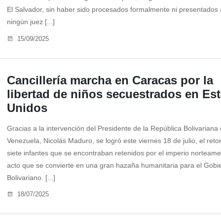
El Salvador, sin haber sido procesados formalmente ni presentados 
ningún juez [...]
15/09/2025
Cancillería marcha en Caracas por la
libertad de niños secuestrados en Es
Unidos
Gracias a la intervención del Presidente de la República Bolivariana
Venezuela, Nicolás Maduro, se logró este viernes 18 de julio, el reto
siete infantes que se encontraban retenidos por el imperio norteame
acto que se convierte en una gran hazaña humanitaria para el Gobi
Bolivariano. [...]
18/07/2025