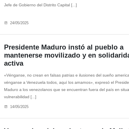
Jefe de Gobierno del Distrito Capital [...]
24/05/2025
Presidente Maduro instó al pueblo a
mantenerse movilizado y en solidarid
activa
«Vénganse, no crean en falsas patrias e ilusiones del sueño americ
vénganse a Venezuela todos, aquí los amamos», expresó el Preside
Maduro a los venezolanos que se encuentran fuera del país en situ
vulnerabilidad [...]
14/05/2025