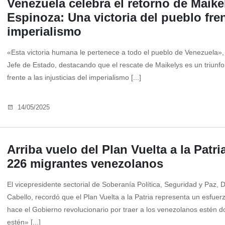
Venezuela celebra el retorno de Maike
Espinoza: Una victoria del pueblo fren
imperialismo
«Esta victoria humana le pertenece a todo el pueblo de Venezuela», 
Jefe de Estado, destacando que el rescate de Maikelys es un triunfo
frente a las injusticias del imperialismo [...]
14/05/2025
Arriba vuelo del Plan Vuelta a la Patri
226 migrantes venezolanos
El vicepresidente sectorial de Soberanía Política, Seguridad y Paz, 
Cabello, recordó que el Plan Vuelta a la Patria representa un esfue
hace el Gobierno revolucionario por traer a los venezolanos estén 
estén» [...]