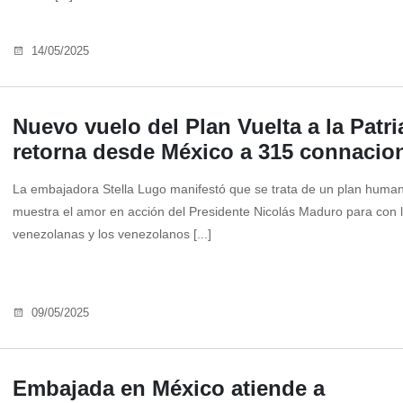
14/05/2025
Nuevo vuelo del Plan Vuelta a la Patri
retorna desde México a 315 connacio
La embajadora Stella Lugo manifestó que se trata de un plan human
muestra el amor en acción del Presidente Nicolás Maduro para con 
venezolanas y los venezolanos [...]
09/05/2025
Embajada en México atiende a