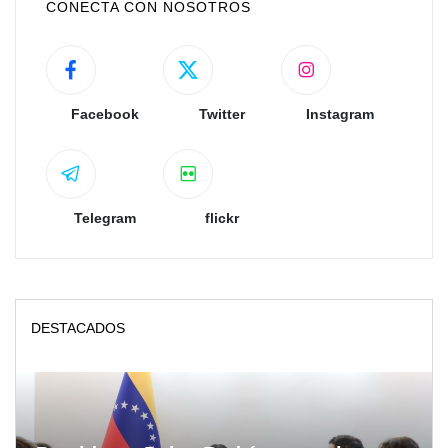
CONECTA CON NOSOTROS
Facebook
Twitter
Instagram
Telegram
flickr
DESTACADOS