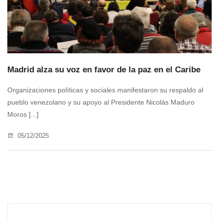
Madrid alza su voz en favor de la paz en el Caribe
Organizaciones políticas y sociales manifestaron su respaldo al
pueblo venezolano y su apoyo al Presidente Nicolás Maduro
Moros [...]
05/12/2025