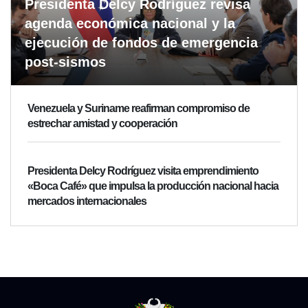
Presidenta Delcy Rodríguez revisa
agenda económica nacional y la
ejecución de fondos de emergencia
post-sismos
Venezuela y Suriname reafirman compromiso de
estrechar amistad y cooperación
Presidenta Delcy Rodríguez visita emprendimiento
«Boca Café» que impulsa la producción nacional hacia
mercados internacionales