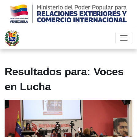
Resultados para: Voces
en Lucha