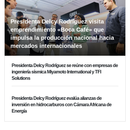
Presidenta Delcy Rodríguez visita
emprendimiento «Boca Café» que
impulsa la producción nacional hacia
mercados internacionales
Presidenta Delcy Rodríguez se reúne con empresas de
ingeniería sísmica Miyamoto International y TFI
Solutions
Presidenta Delcy Rodríguez evalúa alianzas de
inversión en hidrocarburos con Cámara Africana de
Energía