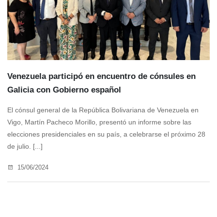
Venezuela participó en encuentro de cónsules en
Galicia con Gobierno español
El cónsul general de la República Bolivariana de Venezuela en
Vigo, Martín Pacheco Morillo, presentó un informe sobre las
elecciones presidenciales en su país, a celebrarse el próximo 28
de julio. [...]
15/06/2024