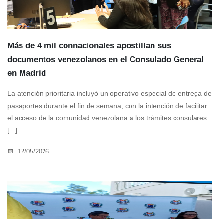
Más de 4 mil connacionales apostillan sus
documentos venezolanos en el Consulado General
en Madrid
La atención prioritaria incluyó un operativo especial de entrega de
pasaportes durante el fin de semana, con la intención de facilitar
el acceso de la comunidad venezolana a los trámites consulares
[...]
12/05/2026