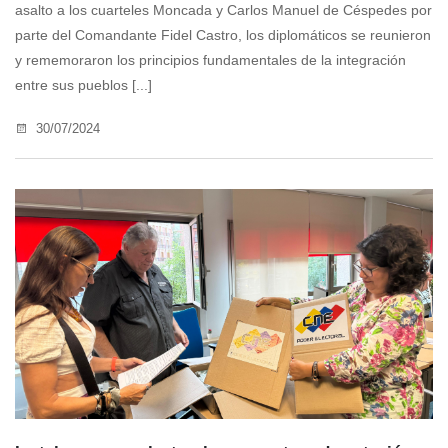
asalto a los cuarteles Moncada y Carlos Manuel de Céspedes por
parte del Comandante Fidel Castro, los diplomáticos se reunieron
y rememoraron los principios fundamentales de la integración
entre sus pueblos [...]
30/07/2024