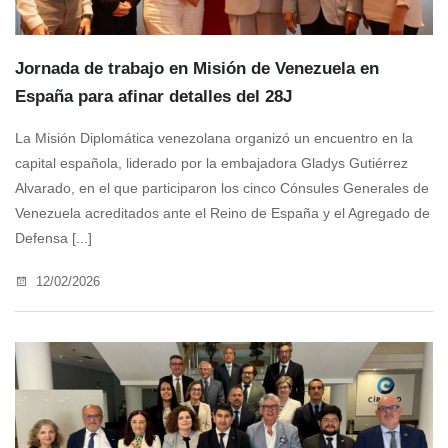
Jornada de trabajo en Misión de Venezuela en
España para afinar detalles del 28J
La Misión Diplomática venezolana organizó un encuentro en la
capital española, liderado por la embajadora Gladys Gutiérrez
Alvarado, en el que participaron los cinco Cónsules Generales de
Venezuela acreditados ante el Reino de España y el Agregado de
Defensa [...]
12/02/2026