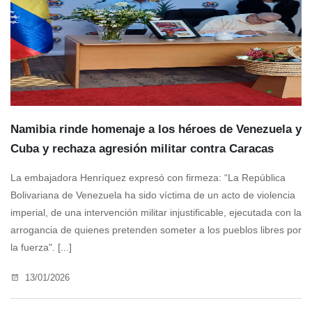
Namibia rinde homenaje a los héroes de Venezuela y
Cuba y rechaza agresión militar contra Caracas
La embajadora Henríquez expresó con firmeza: “La República
Bolivariana de Venezuela ha sido víctima de un acto de violencia
imperial, de una intervención militar injustificable, ejecutada con la
arrogancia de quienes pretenden someter a los pueblos libres por
la fuerza". [...]
13/01/2026