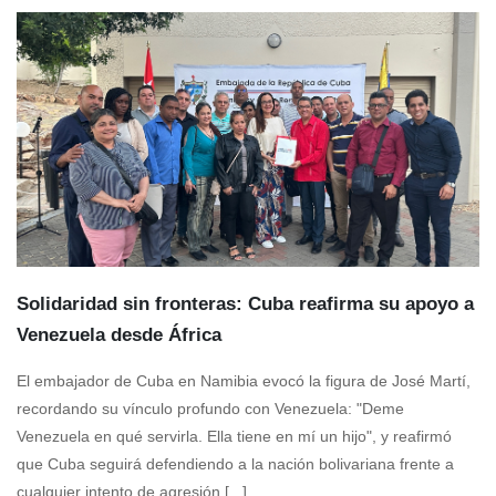
Solidaridad sin fronteras: Cuba reafirma su apoyo a
Venezuela desde África
El embajador de Cuba en Namibia evocó la figura de José Martí,
recordando su vínculo profundo con Venezuela: "Deme
Venezuela en qué servirla. Ella tiene en mí un hijo", y reafirmó
que Cuba seguirá defendiendo a la nación bolivariana frente a
cualquier intento de agresión [...]