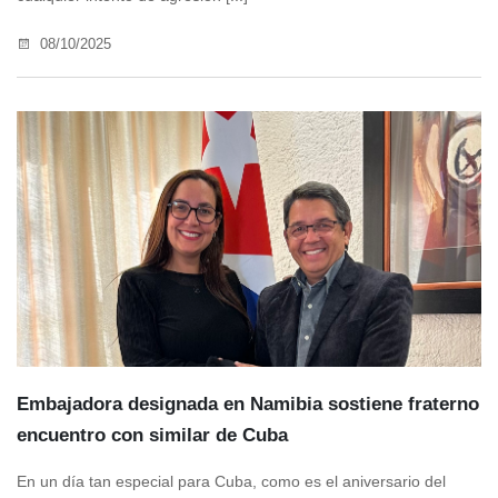
08/10/2025
Embajadora designada en Namibia sostiene fraterno
encuentro con similar de Cuba
En un día tan especial para Cuba, como es el aniversario del