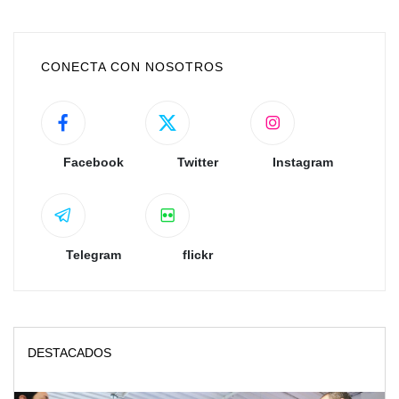
CONECTA CON NOSOTROS
Facebook
Twitter
Instagram
Telegram
flickr
DESTACADOS