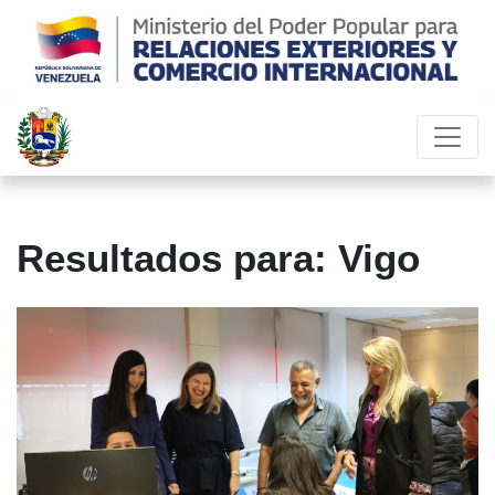
Resultados para: Vigo