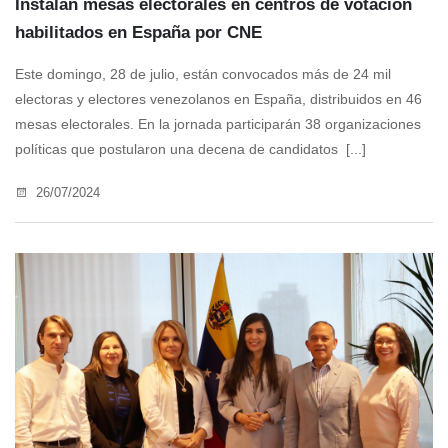
Instalan mesas electorales en centros de votación
habilitados en España por CNE
Este domingo, 28 de julio, están convocados más de 24 mil
electoras y electores venezolanos en España, distribuidos en 46
mesas electorales. En la jornada participarán 38 organizaciones
políticas que postularon una decena de candidatos [...]
26/07/2024