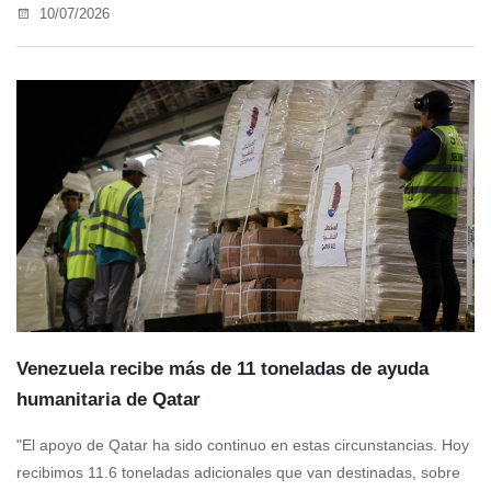
10/07/2026
Venezuela recibe más de 11 toneladas de ayuda
humanitaria de Qatar
"El apoyo de Qatar ha sido continuo en estas circunstancias. Hoy
recibimos 11.6 toneladas adicionales que van destinadas, sobre