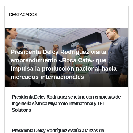
DESTACADOS
Presidenta Delcy Rodríguez visita
emprendimiento «Boca Café» que
impulsa la producción nacional hacia
mercados internacionales
Presidenta Delcy Rodríguez se reúne con empresas de
ingeniería sísmica Miyamoto International y TFI
Solutions
Presidenta Delcy Rodríguez evalúa alianzas de