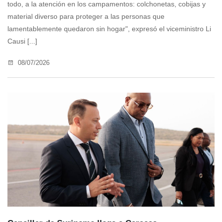
todo, a la atención en los campamentos: colchonetas, cobijas y
material diverso para proteger a las personas que
lamentablemente quedaron sin hogar", expresó el viceministro Li
Causi [...]
08/07/2026