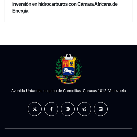
inversión en hidrocarburos con Cámara Africana de
Energía
Avenida Urdaneta, esquina de Carmelitas. Caracas 1012, Venezuela