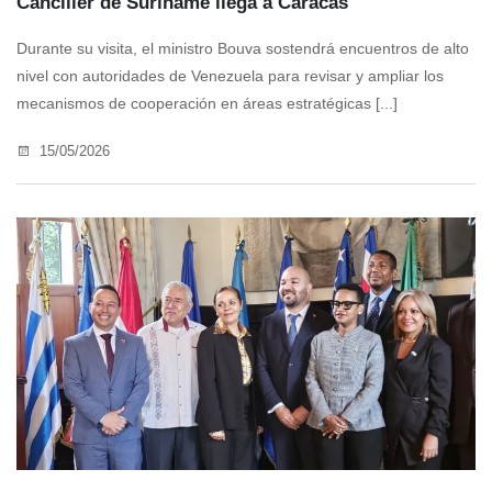
Canciller de Suriname llega a Caracas
Durante su visita, el ministro Bouva sostendrá encuentros de alto
nivel con autoridades de Venezuela para revisar y ampliar los
mecanismos de cooperación en áreas estratégicas [...]
15/05/2026