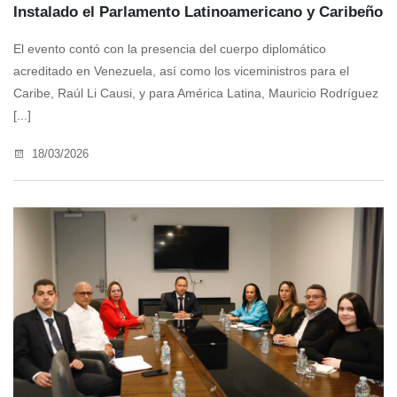
Instalado el Parlamento Latinoamericano y Caribeño
El evento contó con la presencia del cuerpo diplomático
acreditado en Venezuela, así como los viceministros para el
Caribe, Raúl Li Causi, y para América Latina, Mauricio Rodríguez
[...]
18/03/2026