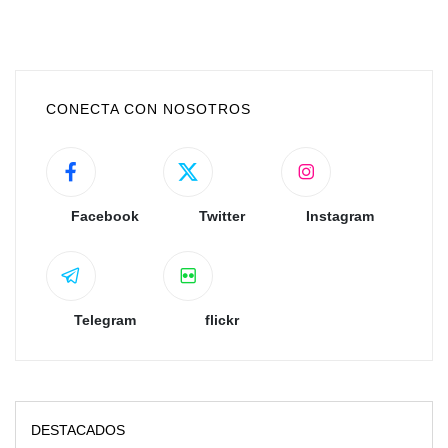
CONECTA CON NOSOTROS
Facebook
Twitter
Instagram
Telegram
flickr
DESTACADOS