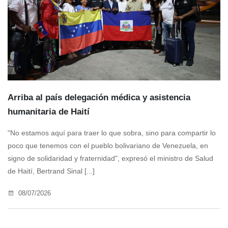
Arriba al país delegación médica y asistencia
humanitaria de Haití
"No estamos aquí para traer lo que sobra, sino para compartir lo
poco que tenemos con el pueblo bolivariano de Venezuela, en
signo de solidaridad y fraternidad", expresó el ministro de Salud
de Haití, Bertrand Sinal [...]
08/07/2026