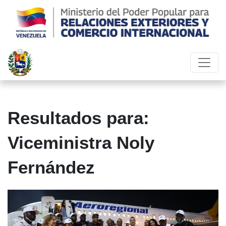
Resultados para:
Viceministra Noly
Fernández