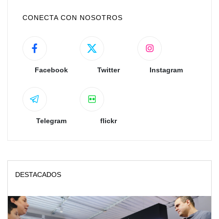
CONECTA CON NOSOTROS
Facebook
Twitter
Instagram
Telegram
flickr
DESTACADOS