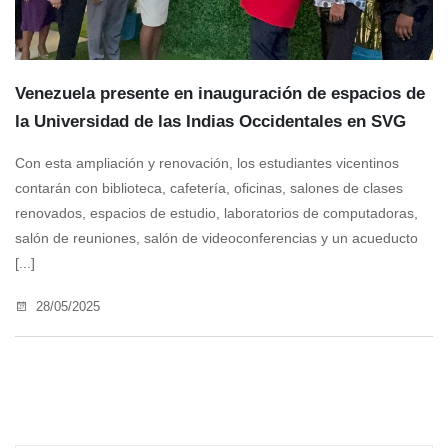
Venezuela presente en inauguración de espacios de
la Universidad de las Indias Occidentales en SVG
Con esta ampliación y renovación, los estudiantes vicentinos
contarán con biblioteca, cafetería, oficinas, salones de clases
renovados, espacios de estudio, laboratorios de computadoras,
salón de reuniones, salón de videoconferencias y un acueducto
[...]
28/05/2025