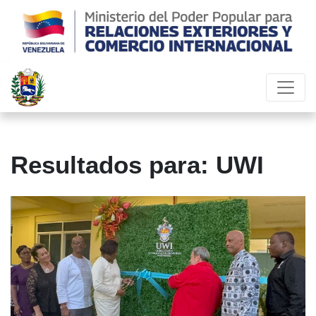
Resultados para: UWI