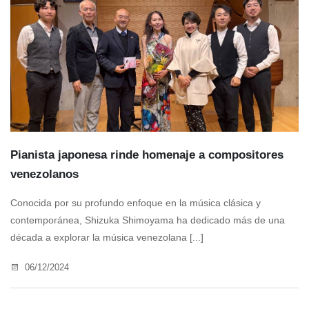
Pianista japonesa rinde homenaje a compositores
venezolanos
Conocida por su profundo enfoque en la música clásica y
contemporánea, Shizuka Shimoyama ha dedicado más de una
década a explorar la música venezolana [...]
06/12/2024