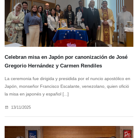
Celebran misa en Japón por canonización de José
Gregorio Hernández y Carmen Rendiles
La ceremonia fue dirigida y presidida por el nuncio apostólico en
Japón, monseñor Francisco Escalante, venezolano, quien ofició
la misa en japonés y español [...]
13/11/2025