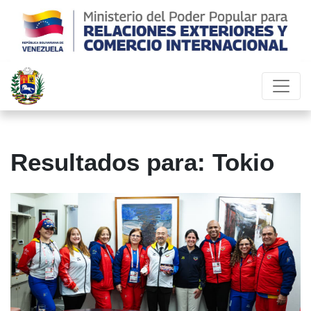
Resultados para: Tokio