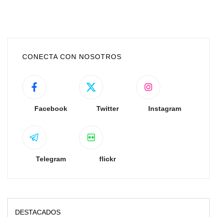
CONECTA CON NOSOTROS
Facebook
Twitter
Instagram
Telegram
flickr
DESTACADOS