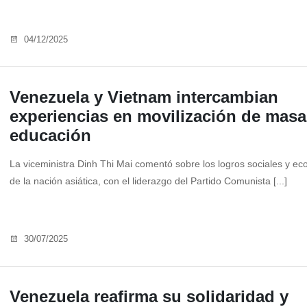
04/12/2025
Venezuela y Vietnam intercambian
experiencias en movilización de masa
educación
La viceministra Dinh Thi Mai comentó sobre los logros sociales y e
de la nación asiática, con el liderazgo del Partido Comunista [...]
30/07/2025
Venezuela reafirma su solidaridad y