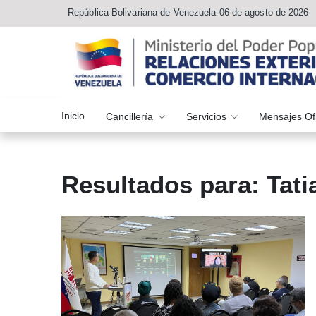
República Bolivariana de Venezuela 06 de agosto de 2026
Inicio
Cancillería
Servicios
Mensajes Of
Resultados para: Tat