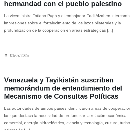
hermandad con el pueblo palestino
La viceministra Tatiana Pugh y el embajador Fadi Alzaben intercamb
impresiones sobre el fortalecimiento de los lazos bilaterales y la
profundización de la cooperación en áreas estratégicas [...]
01/07/2025
Venezuela y Tayikistán suscriben
memorándum de entendimiento del
Mecanismo de Consultas Políticas
Las autoridades de ambos países identificaron áreas de cooperación
las que destaca la necesidad de profundizar la relación económica –
comercial, energía hidroeléctrica, ciencia y tecnología, cultura, turis