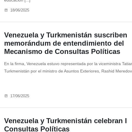
educación [...]
18/06/2025
Venezuela y Turkmenistán suscriben
memorándum de entendimiento del
Mecanismo de Consultas Políticas
En la firma, Venezuela estuvo representada por la viceministra Tati
Turkmenistán por el ministro de Asuntos Exteriores, Rashid Meredov [
17/06/2025
Venezuela y Turkmenistán celebran I
Consultas Políticas