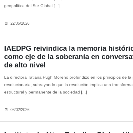
geopolítica del Sur Global [...]
22/05/2026
IAEDPG reivindica la memoria históri
como eje de la soberanía en conversa
de alto nivel
La directora Tatiana Pugh Moreno profundizó en los principios de la 
revolucionaria, subrayando que la revolución implica una transforma
estructural y permanente de la sociedad [...]
06/02/2026