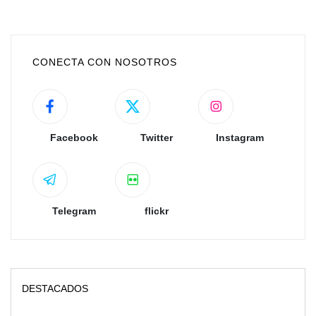
CONECTA CON NOSOTROS
Facebook
Twitter
Instagram
Telegram
flickr
DESTACADOS