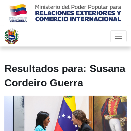
Resultados para: Susana
Cordeiro Guerra