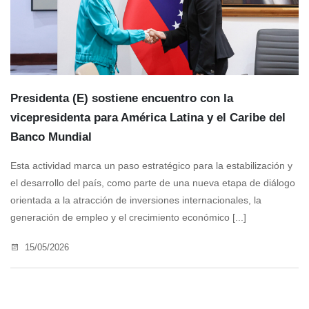
Presidenta (E) sostiene encuentro con la
vicepresidenta para América Latina y el Caribe del
Banco Mundial
Esta actividad marca un paso estratégico para la estabilización y
el desarrollo del país, como parte de una nueva etapa de diálogo
orientada a la atracción de inversiones internacionales, la
generación de empleo y el crecimiento económico [...]
15/05/2026